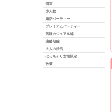
個室
少人数
婚活パーティー
プレミアムパーティー
気軽カジュアル編
適齢期編
大人の婚活
ぽっちゃり女性限定
散策