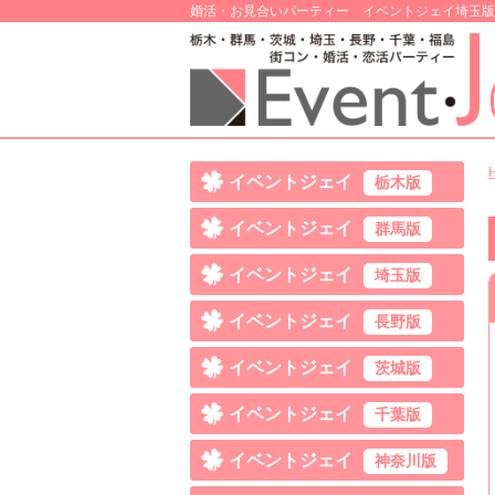
婚活・お見合いパーティー イベントジェイ埼玉版
イベントジェイ
栃木版
イベントジェイ
群馬版
イベントジェイ
埼玉版
イベントジェイ
長野版
イベントジェイ
茨城版
イベントジェイ
千葉版
イベントジェイ
神奈川版