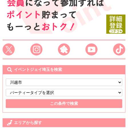
イベントジェイ埼玉を検索
エリアから探す