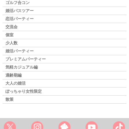
ゴルフ合コン
婚活バスツアー
恋活パーティー
交流会
個室
少人数
婚活パーティー
プレミアムパーティー
気軽カジュアル編
適齢期編
大人の婚活
ぽっちゃり女性限定
散策