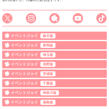
イベントジェイ
栃木版
イベントジェイ
群馬版
イベントジェイ
埼玉版
イベントジェイ
長野版
イベントジェイ
茨城版
イベントジェイ
千葉版
イベントジェイ
神奈川版
イベントジェイ
福島版