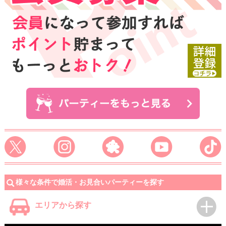
様々な条件で婚活・お見合いパーティーを探す
エリアから探す