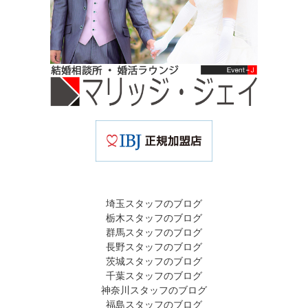
埼玉スタッフのブログ
栃木スタッフのブログ
群馬スタッフのブログ
長野スタッフのブログ
茨城スタッフのブログ
千葉スタッフのブログ
神奈川スタッフのブログ
福島スタッフのブログ