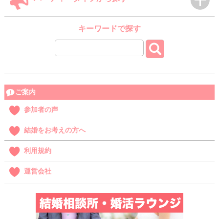
キーワードで探す
ご案内
参加者の声
結婚をお考えの方へ
利用規約
運営会社