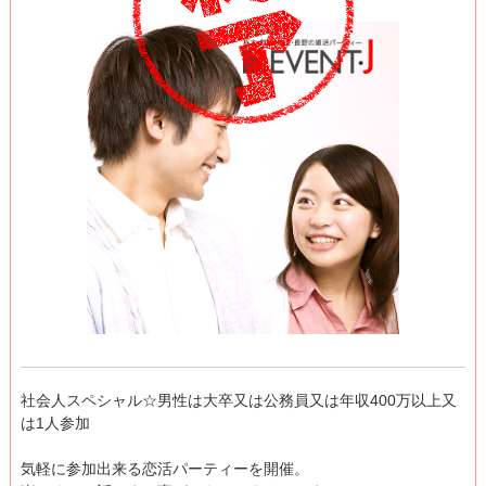
社会人スペシャル☆男性は大卒又は公務員又は年収400万以上又
は1人参加
気軽に参加出来る恋活パーティーを開催。