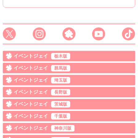
イベントジェイ
栃木版
イベントジェイ
群馬版
イベントジェイ
埼玉版
イベントジェイ
長野版
イベントジェイ
茨城版
イベントジェイ
千葉版
イベントジェイ
神奈川版