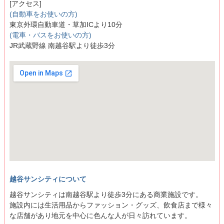
[アクセス]
(自動車をお使いの方)
東京外環自動車道・草加ICより10分
(電車・バスをお使いの方)
JR武蔵野線 南越谷駅より徒歩3分
越谷サンシティについて
越谷サンシティは南越谷駅より徒歩3分にある商業施設です。
施設内には生活用品からファッション・グッズ、飲食店まで様々
な店舗があり地元を中心に色んな人が日々訪れています。