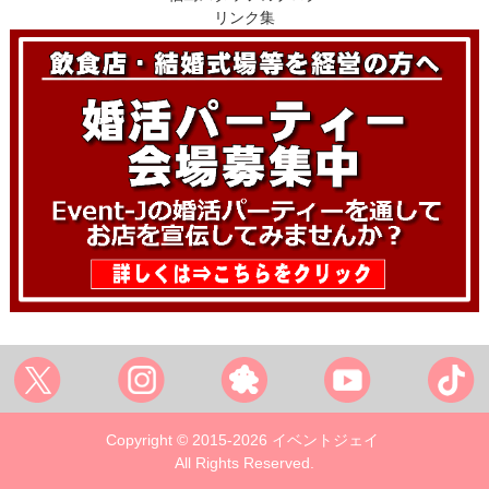
リンク集
Copyright © 2015-2026 イベントジェイ
All Rights Reserved.