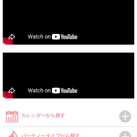
カレンダーから探す
パーティータイプから探す