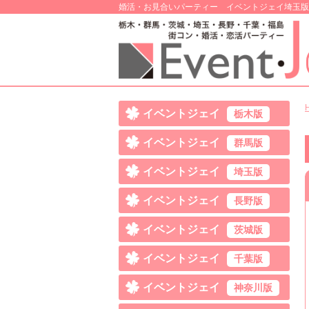
婚活・お見合いパーティー イベントジェイ埼玉版
イベントジェイ
栃木版
イベントジェイ
群馬版
イベントジェイ
埼玉版
イベントジェイ
長野版
イベントジェイ
茨城版
イベントジェイ
千葉版
イベントジェイ
神奈川版