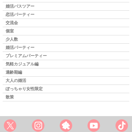
婚活バスツアー
恋活パーティー
交流会
個室
少人数
婚活パーティー
プレミアムパーティー
気軽カジュアル編
適齢期編
大人の婚活
ぽっちゃり女性限定
散策