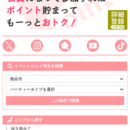
イベントジェイ埼玉を検索
エリアから探す
〉 埼玉県全て