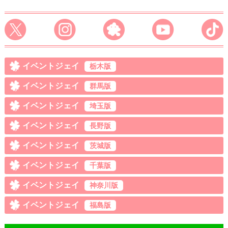
イベントジェイ
栃木版
イベントジェイ
群馬版
イベントジェイ
埼玉版
イベントジェイ
長野版
イベントジェイ
茨城版
イベントジェイ
千葉版
イベントジェイ
神奈川版
イベントジェイ
福島版