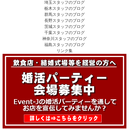
埼玉スタッフのブログ
栃木スタッフのブログ
群馬スタッフのブログ
長野スタッフのブログ
茨城スタッフのブログ
千葉スタッフのブログ
神奈川スタッフのブログ
福島スタッフのブログ
リンク集