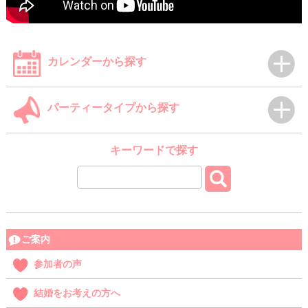
カレンダーから探す
パーティータイプから探す
キーワードで探す
ご案内
参加者の声
結婚をお考えの方へ