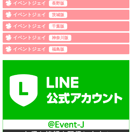
イベントジェイ
長野版
イベントジェイ
茨城版
イベントジェイ
千葉版
イベントジェイ
神奈川版
イベントジェイ
福島版