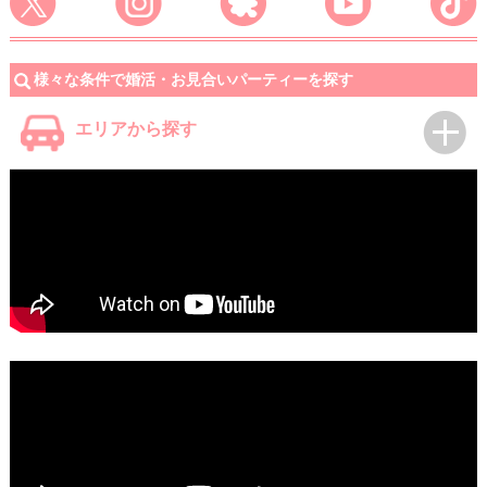
様々な条件で婚活・お見合いパーティーを探す
エリアから探す