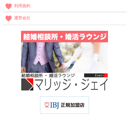
利用規約
運営会社