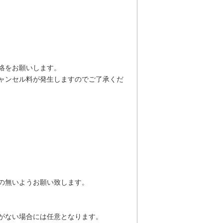
絡をお願いします。
ャンセル料が発生しますのでご了承くだ
の無いようお願い致します。
がない場合には任意となります。