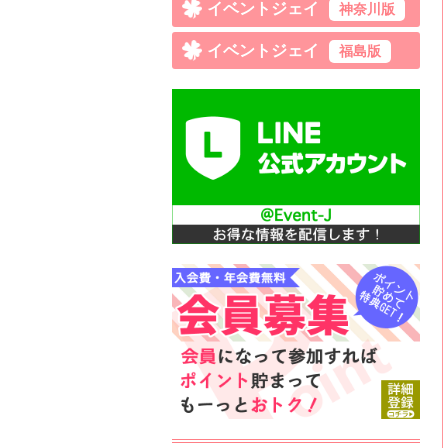
イベントジェイ
神奈川版
イベントジェイ
福島版