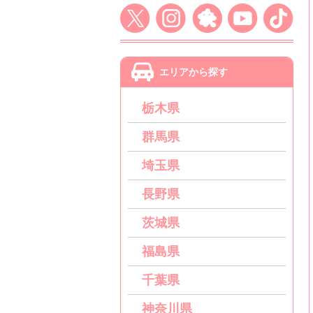
エリアから探す
栃木県
群馬県
埼玉県
長野県
茨城県
福島県
千葉県
神奈川県