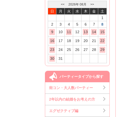
<<
2026
年
08
月
>>
日
月
火
水
木
金
土
1
2
3
4
5
6
7
8
9
10
11
12
13
14
15
16
17
18
19
20
21
22
23
24
25
26
27
28
29
30
31
パーティータイプから探す
街コン・大人数パーティー
2年以内の結婚をお考えの方
エグゼクティブ編