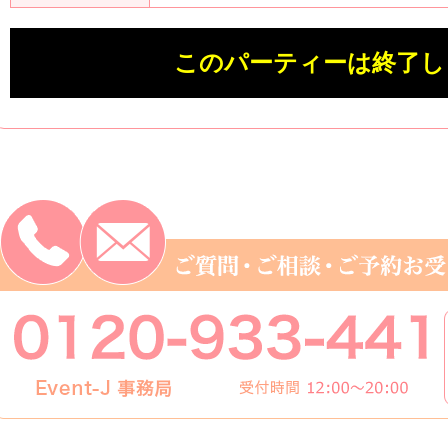
このパーティーは終了し