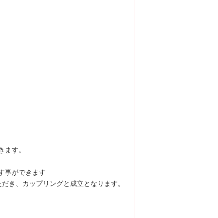
きます。
す事ができます
ただき、カップリングと成立となります。