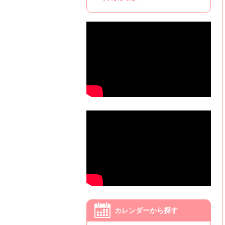
カレンダーから探す