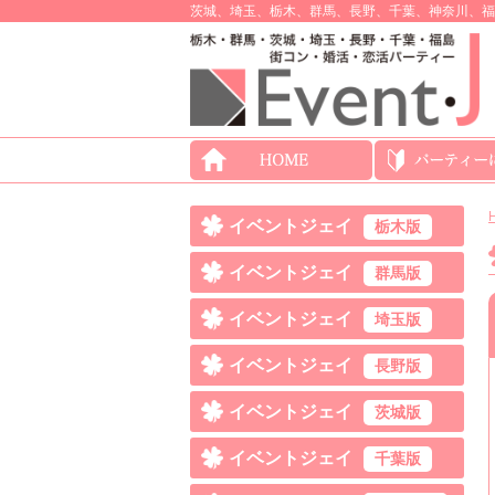
茨城、埼玉、栃木、群馬、長野、千葉、神奈川、福
イベントジェイ
栃木版
イベントジェイ
群馬版
イベントジェイ
埼玉版
イベントジェイ
長野版
イベントジェイ
茨城版
イベントジェイ
千葉版