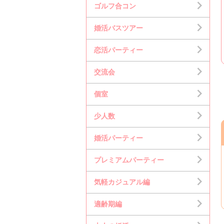
ゴルフ合コン
婚活バスツアー
恋活パーティー
交流会
個室
少人数
婚活パーティー
プレミアムパーティー
気軽カジュアル編
適齢期編