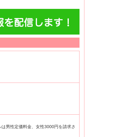
ルは男性定価料金、女性3000円を請求さ