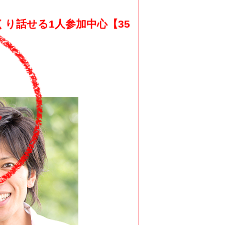
り話せる1人参加中心【35