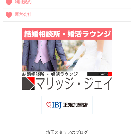
利用規約
運営会社
埼玉スタッフのブログ