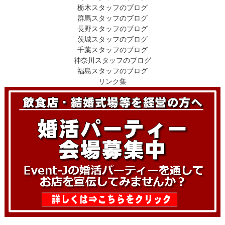
栃木スタッフのブログ
群馬スタッフのブログ
長野スタッフのブログ
茨城スタッフのブログ
千葉スタッフのブログ
神奈川スタッフのブログ
福島スタッフのブログ
リンク集