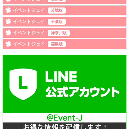
イベントジェイ
茨城版
イベントジェイ
千葉版
イベントジェイ
神奈川版
イベントジェイ
福島版