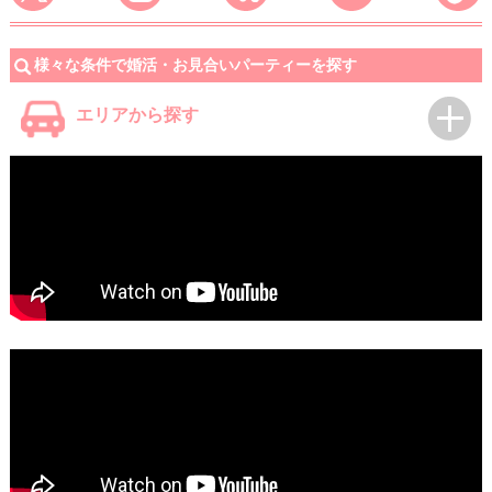
様々な条件で婚活・お見合いパーティーを探す
エリアから探す