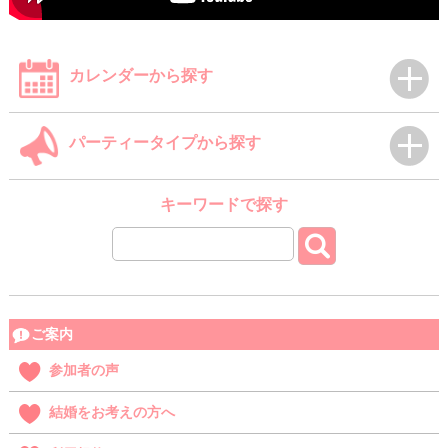
カレンダーから探す
パーティータイプから探す
キーワードで探す
ご案内
参加者の声
結婚をお考えの方へ