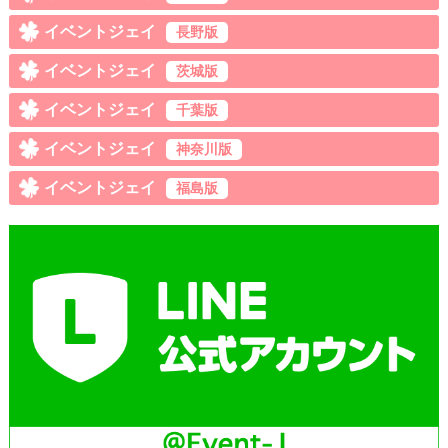
イベントジェイ
長野版
イベントジェイ
茨城版
イベントジェイ
千葉版
イベントジェイ
神奈川版
イベントジェイ
福島版