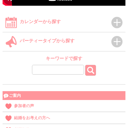
カレンダーから探す
パーティータイプから探す
キーワードで探す
ご案内
参加者の声
結婚をお考えの方へ