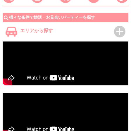
様々な条件で婚活・お見合いパーティーを探す
エリアから探す