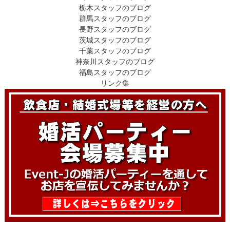
栃木スタッフのブログ
群馬スタッフのブログ
長野スタッフのブログ
茨城スタッフのブログ
千葉スタッフのブログ
神奈川スタッフのブログ
福島スタッフのブログ
リンク集