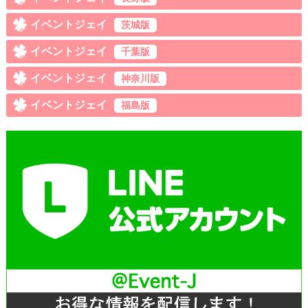
イベントジェイ
茨城版
イベントジェイ
千葉版
イベントジェイ
神奈川版
イベントジェイ
福島版