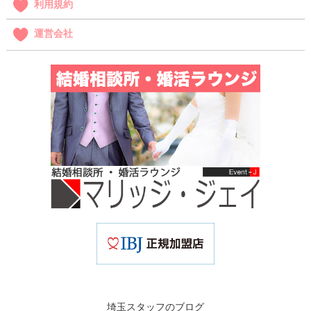
利用規約
運営会社
埼玉スタッフのブログ