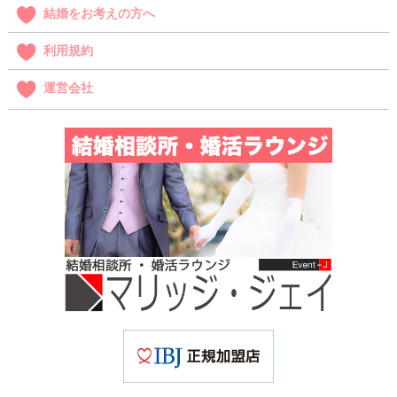
結婚をお考えの方へ
利用規約
運営会社