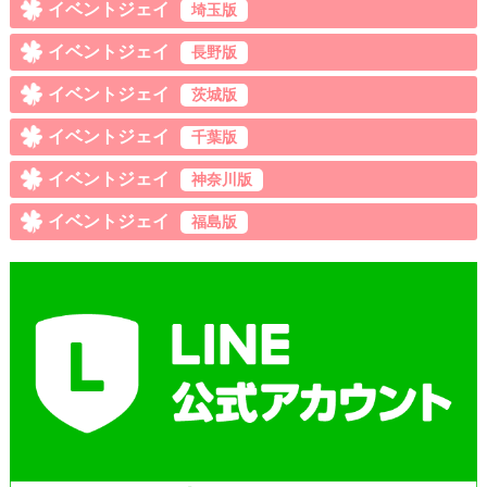
イベントジェイ
埼玉版
イベントジェイ
長野版
イベントジェイ
茨城版
イベントジェイ
千葉版
イベントジェイ
神奈川版
イベントジェイ
福島版