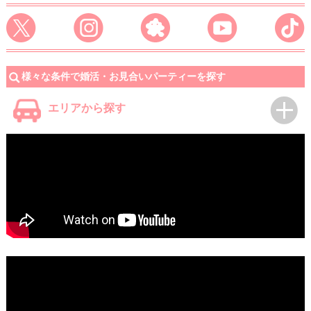
様々な条件で婚活・お見合いパーティーを探す
エリアから探す