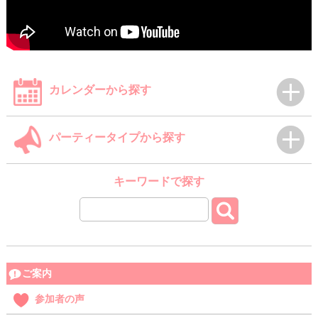
カレンダーから探す
パーティータイプから探す
キーワードで探す
ご案内
参加者の声