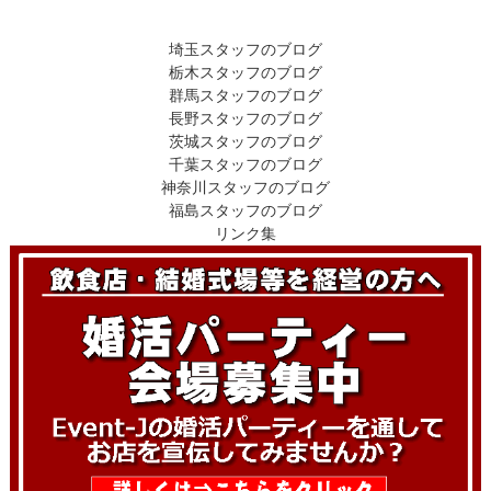
埼玉スタッフのブログ
栃木スタッフのブログ
群馬スタッフのブログ
長野スタッフのブログ
茨城スタッフのブログ
千葉スタッフのブログ
神奈川スタッフのブログ
福島スタッフのブログ
リンク集