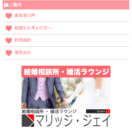
ご案内
参加者の声
結婚をお考えの方へ
利用規約
運営会社