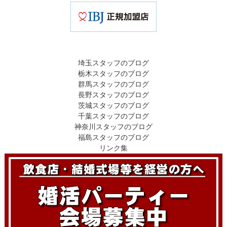
埼玉スタッフのブログ
栃木スタッフのブログ
群馬スタッフのブログ
長野スタッフのブログ
茨城スタッフのブログ
千葉スタッフのブログ
神奈川スタッフのブログ
福島スタッフのブログ
リンク集