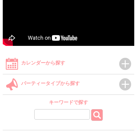
カレンダーから探す
パーティータイプから探す
キーワードで探す