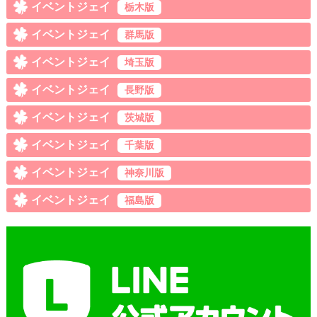
イベントジェイ
栃木版
イベントジェイ
群馬版
イベントジェイ
埼玉版
イベントジェイ
長野版
イベントジェイ
茨城版
イベントジェイ
千葉版
イベントジェイ
神奈川版
イベントジェイ
福島版