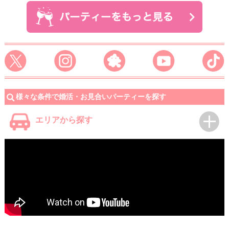
様々な条件で婚活・お見合いパーティーを探す
エリアから探す