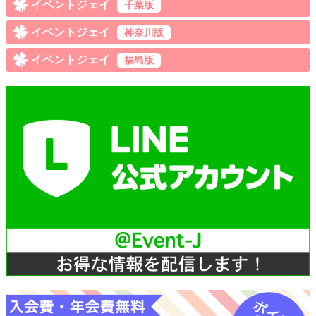
イベントジェイ
千葉版
イベントジェイ
神奈川版
イベントジェイ
福島版