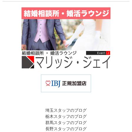
埼玉スタッフのブログ
栃木スタッフのブログ
群馬スタッフのブログ
長野スタッフのブログ