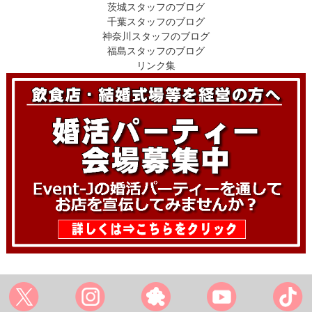
茨城スタッフのブログ
千葉スタッフのブログ
神奈川スタッフのブログ
福島スタッフのブログ
リンク集