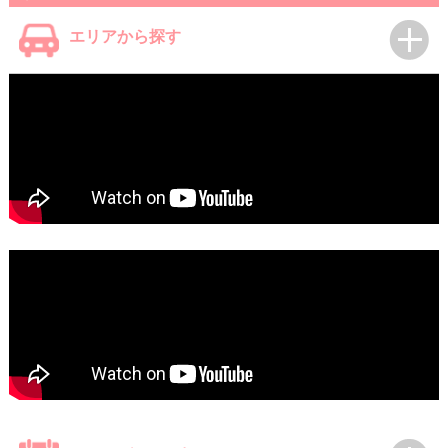
エリアから探す