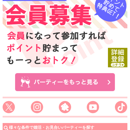
様々な条件で婚活・お見合いパーティーを探す