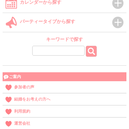
カレンダーから探す
パーティータイプから探す
キーワードで探す
ご案内
参加者の声
結婚をお考えの方へ
利用規約
運営会社