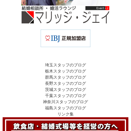
埼玉スタッフのブログ
栃木スタッフのブログ
群馬スタッフのブログ
長野スタッフのブログ
茨城スタッフのブログ
千葉スタッフのブログ
神奈川スタッフのブログ
福島スタッフのブログ
リンク集