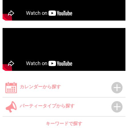
カレンダーから探す
パーティータイプから探す
キーワードで探す