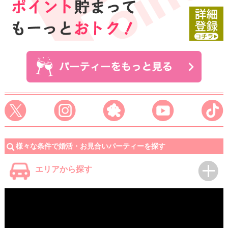
様々な条件で婚活・お見合いパーティーを探す
エリアから探す