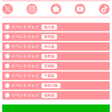
イベントジェイ
栃木版
イベントジェイ
群馬版
イベントジェイ
埼玉版
イベントジェイ
長野版
イベントジェイ
茨城版
イベントジェイ
千葉版
イベントジェイ
神奈川版
イベントジェイ
福島版