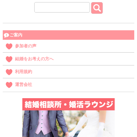
ご案内
参加者の声
結婚をお考えの方へ
利用規約
運営会社