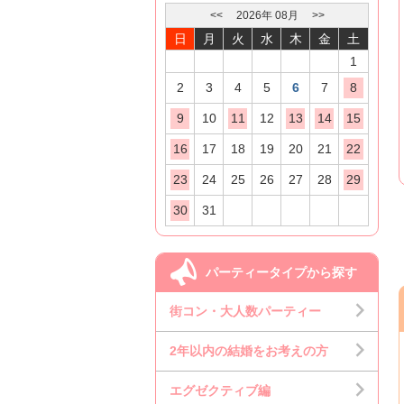
<<
2026
年
08
月
>>
日
月
火
水
木
金
土
1
2
3
4
5
6
7
8
9
10
11
12
13
14
15
16
17
18
19
20
21
22
23
24
25
26
27
28
29
30
31
パーティータイプから探す
街コン・大人数パーティー
2年以内の結婚をお考えの方
エグゼクティブ編