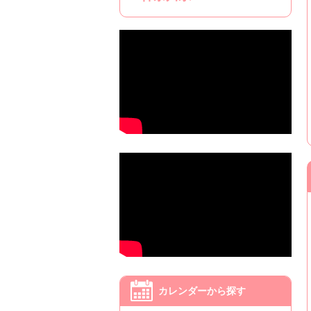
カレンダーから探す