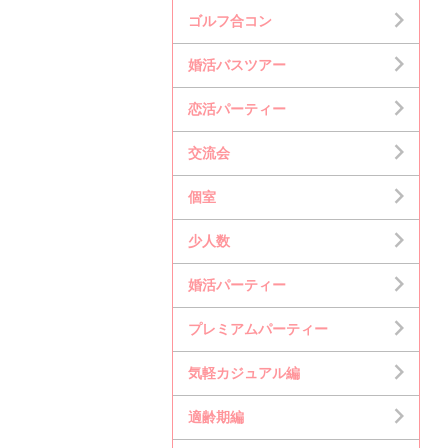
ゴルフ合コン
婚活バスツアー
恋活パーティー
交流会
個室
少人数
婚活パーティー
プレミアムパーティー
気軽カジュアル編
適齢期編