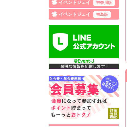
イベントジェイ
神奈川版
イベントジェイ
福島版