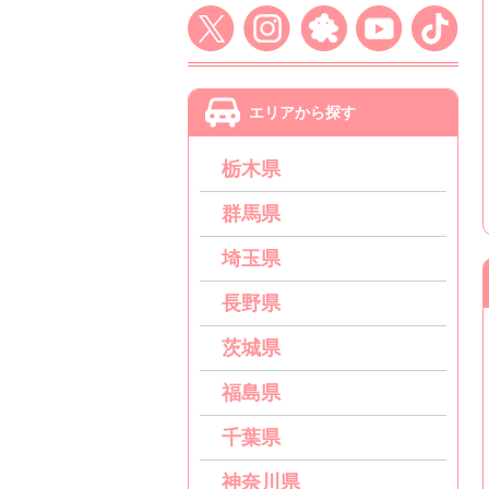
エリアから探す
栃木県
群馬県
埼玉県
長野県
茨城県
福島県
千葉県
神奈川県