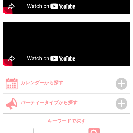
カレンダーから探す
パーティータイプから探す
キーワードで探す