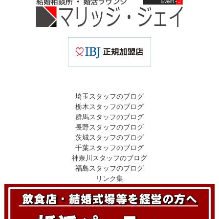
埼玉スタッフのブログ
栃木スタッフのブログ
群馬スタッフのブログ
長野スタッフのブログ
茨城スタッフのブログ
千葉スタッフのブログ
神奈川スタッフのブログ
福島スタッフのブログ
リンク集