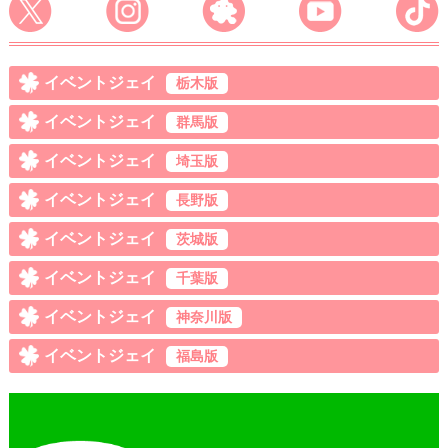
イベントジェイ
栃木版
イベントジェイ
群馬版
イベントジェイ
埼玉版
イベントジェイ
長野版
イベントジェイ
茨城版
イベントジェイ
千葉版
イベントジェイ
神奈川版
イベントジェイ
福島版