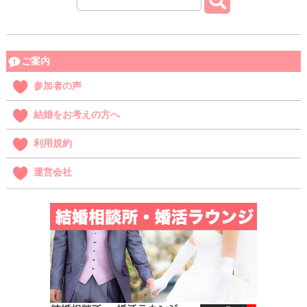
ご案内
参加者の声
結婚をお考えの方へ
利用規約
運営会社