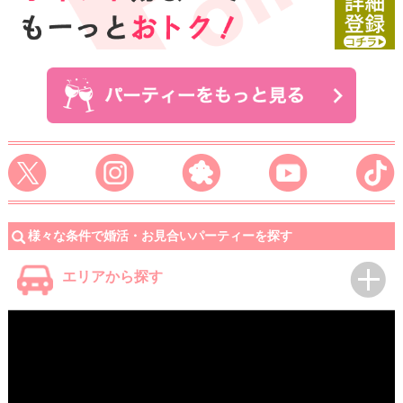
様々な条件で婚活・お見合いパーティーを探す
エリアから探す