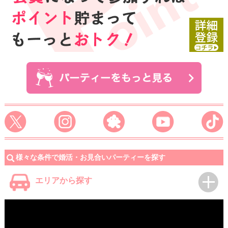
様々な条件で婚活・お見合いパーティーを探す
エリアから探す