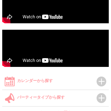
カレンダーから探す
パーティータイプから探す