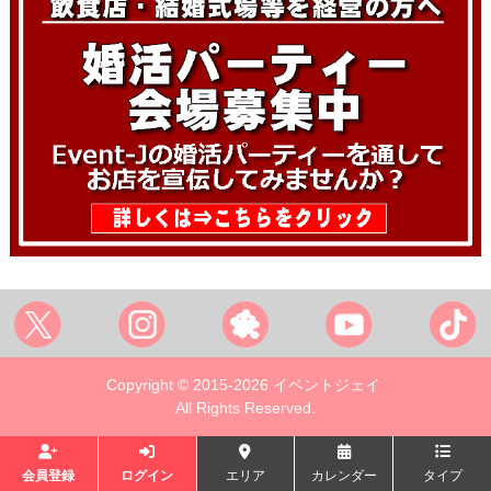
Copyright © 2015-2026 イベントジェイ
All Rights Reserved.
会員登録
ログイン
エリア
カレンダー
タイプ