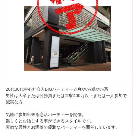
20代30代中心社会人BIGパーティー☆爽やか/穏やか系
男性は大卒または公務員または年収400万以上または一人参加で
誠実な方
気軽に参加出来る恋活パーティーを開催。
楽しくとお話しする事ができるスタイルです。
素敵な異性とお洒落で優雅なパーティーを開催しています。