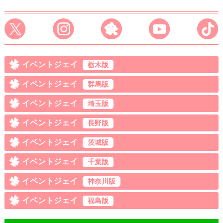
イベントジェイ
栃木版
イベントジェイ
群馬版
イベントジェイ
埼玉版
イベントジェイ
長野版
イベントジェイ
茨城版
イベントジェイ
千葉版
イベントジェイ
神奈川版
イベントジェイ
福島版