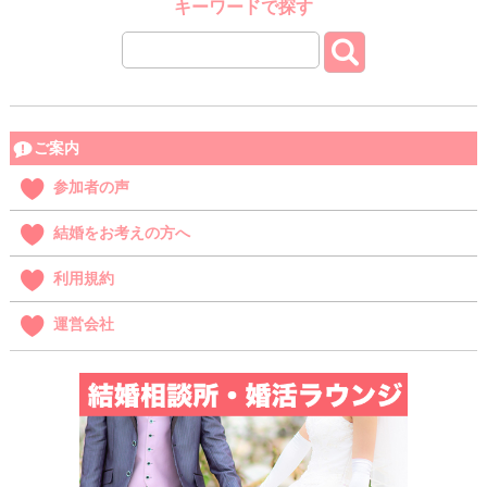
キーワードで探す
ご案内
参加者の声
結婚をお考えの方へ
利用規約
運営会社