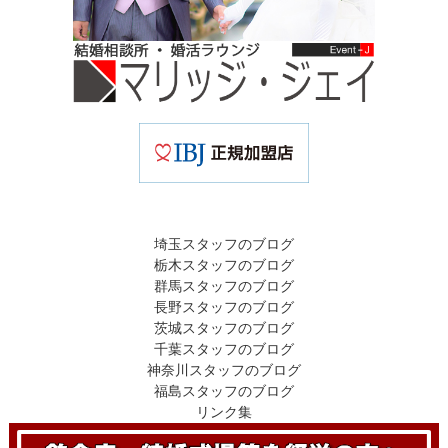
埼玉スタッフのブログ
栃木スタッフのブログ
群馬スタッフのブログ
長野スタッフのブログ
茨城スタッフのブログ
千葉スタッフのブログ
神奈川スタッフのブログ
福島スタッフのブログ
リンク集