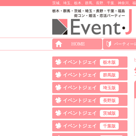
茨城、埼玉、栃木、群馬、長野、千葉、神奈川、福
イベントジェイ
栃木版
イベントジェイ
群馬版
イベントジェイ
埼玉版
イベントジェイ
長野版
イベントジェイ
茨城版
イベントジェイ
千葉版