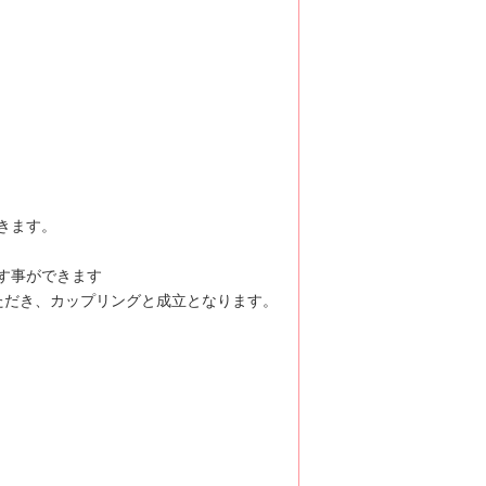
きます。
す事ができます
ただき、カップリングと成立となります。