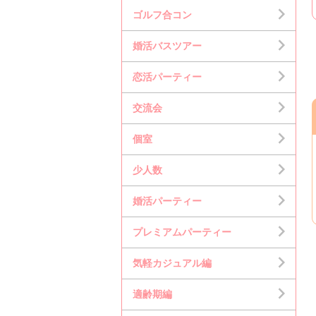
ゴルフ合コン
婚活バスツアー
恋活パーティー
交流会
個室
少人数
婚活パーティー
プレミアムパーティー
気軽カジュアル編
適齢期編