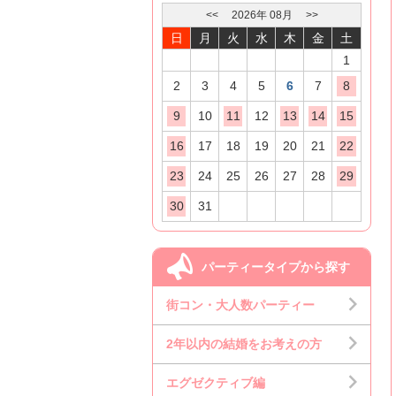
<<
2026
年
08
月
>>
日
月
火
水
木
金
土
1
2
3
4
5
6
7
8
9
10
11
12
13
14
15
16
17
18
19
20
21
22
23
24
25
26
27
28
29
30
31
パーティータイプから探す
街コン・大人数パーティー
2年以内の結婚をお考えの方
エグゼクティブ編