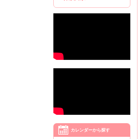
カレンダーから探す