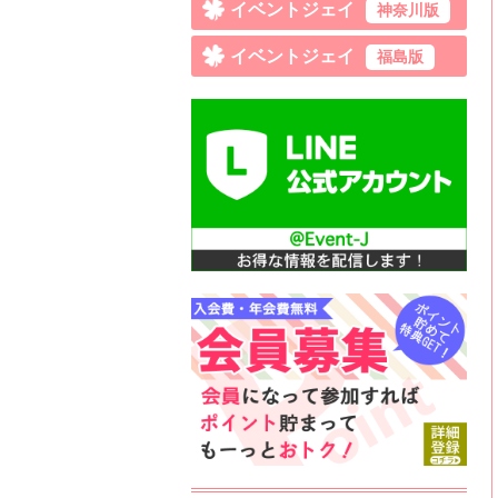
イベントジェイ
神奈川版
イベントジェイ
福島版