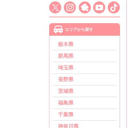
エリアから探す
栃木県
群馬県
埼玉県
長野県
茨城県
福島県
千葉県
神奈川県