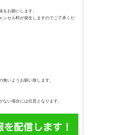
絡をお願いします。
ャンセル料が発生しますのでご了承くだ
の無いようお願い致します。
がない場合には任意となります。