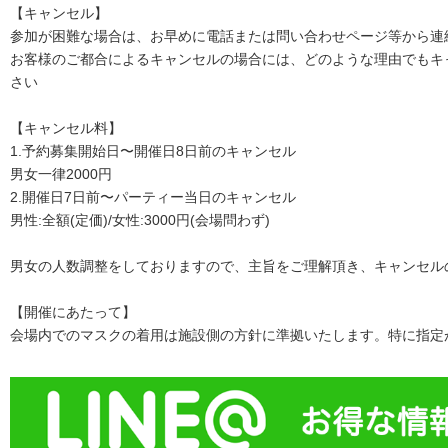
【キャンセル】
参加が困難な場合は、お早めに電話または問い合わせページ等から連
お客様のご都合によるキャンセルの場合には、どのような理由でもキ
さい
【キャンセル料】
1.予約募集開始日〜開催日8日前のキャンセル
男女一律2000円
2.開催日7日前〜パーティー当日のキャンセル
男性:全額(定価)/女性:3000円(会場問わず)
男女の人数調整をしておりますので、主旨をご理解頂き、キャンセル
【開催にあたって】
会場内でのマスクの着用は施設側の方針に準拠いたします。特に指定