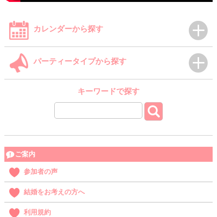
カレンダーから探す
パーティータイプから探す
キーワードで探す
ご案内
参加者の声
結婚をお考えの方へ
利用規約