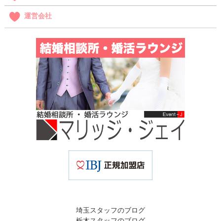
運営会社
埼玉スタッフのブログ
栃木スタッフのブログ