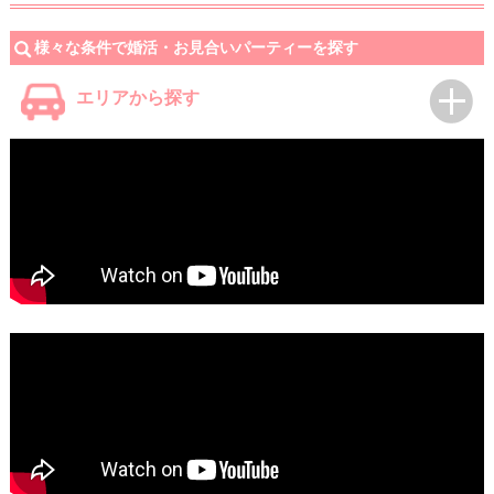
様々な条件で婚活・お見合いパーティーを探す
エリアから探す