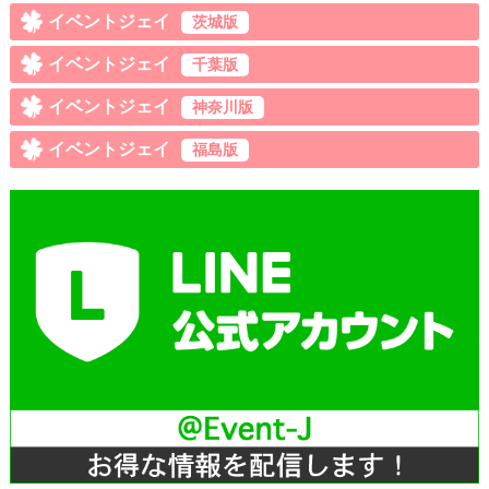
イベントジェイ
茨城版
イベントジェイ
千葉版
イベントジェイ
神奈川版
イベントジェイ
福島版