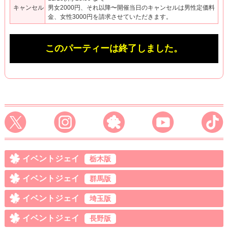
キャンセル
男女2000円、それ以降〜開催当日のキャンセルは男性定価料
金、女性3000円を請求させていただきます。
このパーティーは終了しました。
イベントジェイ
栃木版
イベントジェイ
群馬版
イベントジェイ
埼玉版
イベントジェイ
長野版