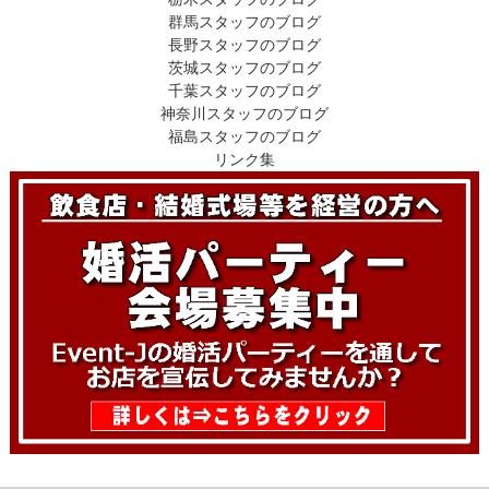
群馬スタッフのブログ
長野スタッフのブログ
茨城スタッフのブログ
千葉スタッフのブログ
神奈川スタッフのブログ
福島スタッフのブログ
リンク集