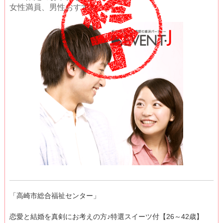
女性満員、男性おすすめ
「高崎市総合福祉センター」
恋愛と結婚を真剣にお考えの方♪特選スイーツ付【26～42歳】