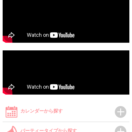
カレンダーから探す
パーティータイプから探す