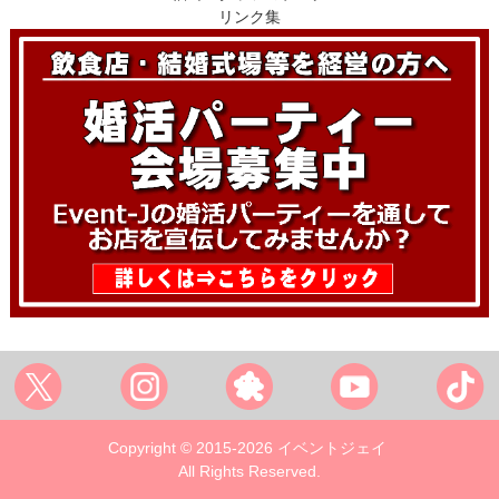
リンク集
Copyright © 2015-2026 イベントジェイ
All Rights Reserved.