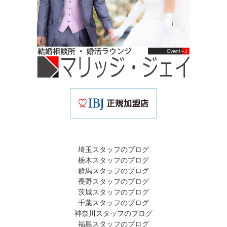
埼玉スタッフのブログ
栃木スタッフのブログ
群馬スタッフのブログ
長野スタッフのブログ
茨城スタッフのブログ
千葉スタッフのブログ
神奈川スタッフのブログ
福島スタッフのブログ