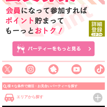
様々な条件で婚活・お見合いパーティーを探す
エリアから探す