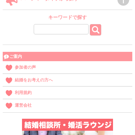
キーワードで探す
ご案内
参加者の声
結婚をお考えの方へ
利用規約
運営会社