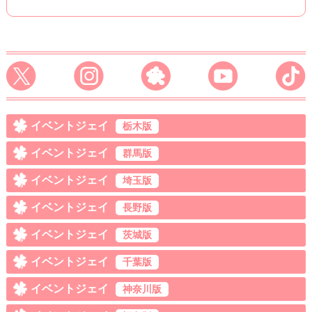
イベントジェイ
栃木版
イベントジェイ
群馬版
イベントジェイ
埼玉版
イベントジェイ
長野版
イベントジェイ
茨城版
イベントジェイ
千葉版
イベントジェイ
神奈川版