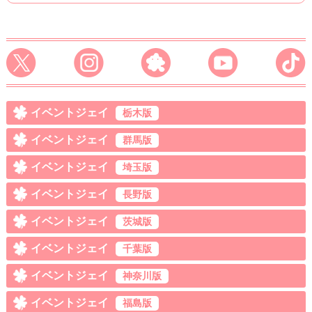
イベントジェイ
栃木版
イベントジェイ
群馬版
イベントジェイ
埼玉版
イベントジェイ
長野版
イベントジェイ
茨城版
イベントジェイ
千葉版
イベントジェイ
神奈川版
イベントジェイ
福島版