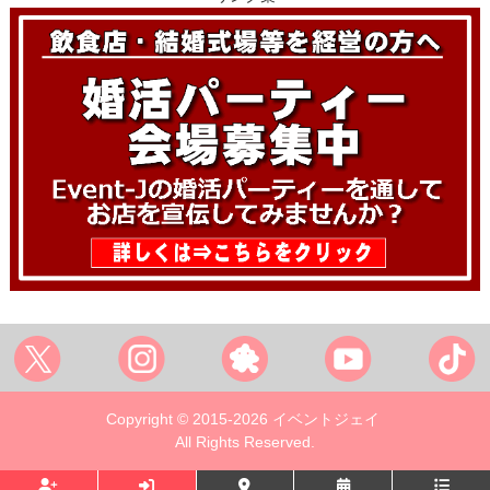
Copyright © 2015-2026 イベントジェイ
All Rights Reserved.