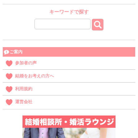
キーワードで探す
ご案内
参加者の声
結婚をお考えの方へ
利用規約
運営会社