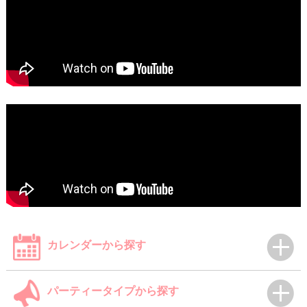
カレンダーから探す
パーティータイプから探す