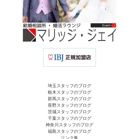
埼玉スタッフのブログ
栃木スタッフのブログ
群馬スタッフのブログ
長野スタッフのブログ
茨城スタッフのブログ
千葉スタッフのブログ
神奈川スタッフのブログ
福島スタッフのブログ
リンク集