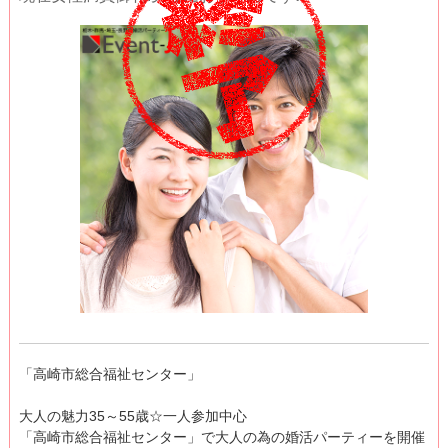
「高崎市総合福祉センター」
大人の魅力35～55歳☆一人参加中心
「高崎市総合福祉センター」で大人の為の婚活パーティーを開催