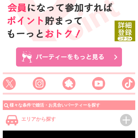
様々な条件で婚活・お見合いパーティーを探す
エリアから探す