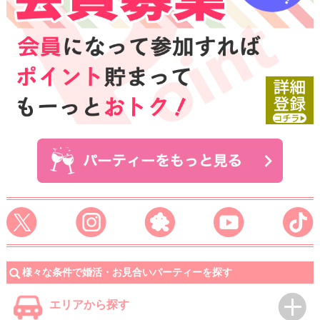
様々な条件で婚活・お見合いパーティーを探す
エリアから探す