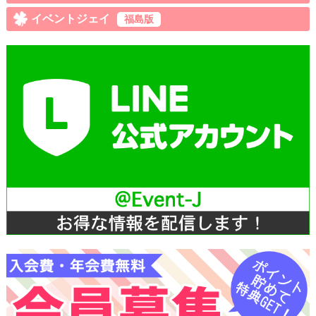
イベントジェイ
福島版