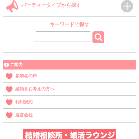
パーティータイプから探す
キーワードで探す
ご案内
参加者の声
結婚をお考えの方へ
利用規約
運営会社