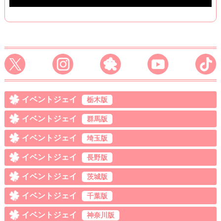
イベントジェイ
栃木版
イベントジェイ
群馬版
イベントジェイ
埼玉版
イベントジェイ
長野版
イベントジェイ
茨城版
イベントジェイ
千葉版
イベントジェイ
神奈川版