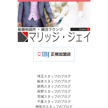
埼玉スタッフのブログ
栃木スタッフのブログ
群馬スタッフのブログ
長野スタッフのブログ
茨城スタッフのブログ
千葉スタッフのブログ
神奈川スタッフのブログ