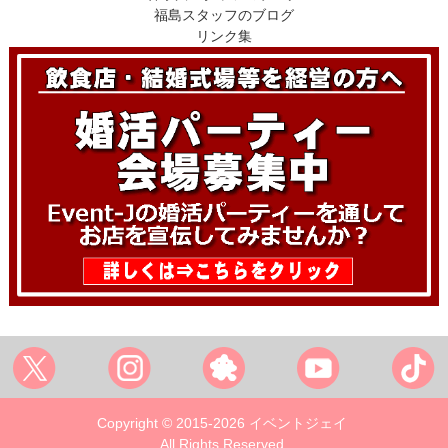
福島スタッフのブログ
リンク集
Copyright © 2015-2026 イベントジェイ
All Rights Reserved.