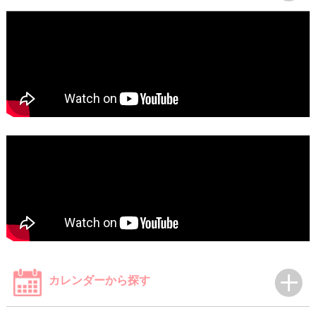
カレンダーから探す