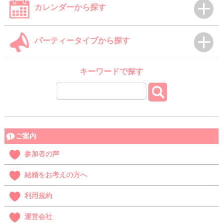
カレンダーから探す
パーティータイプから探す
キーワードで探す
ご案内
参加者の声
結婚をお考えの方へ
利用規約
運営会社