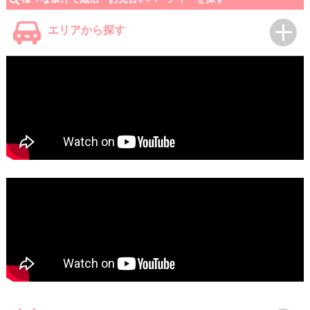
エリアから探す