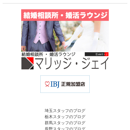
埼玉スタッフのブログ
栃木スタッフのブログ
群馬スタッフのブログ
長野スタッフのブログ