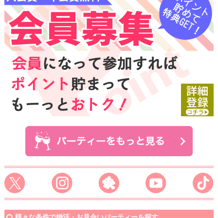
様々な条件で婚活・お見合いパーティーを探す