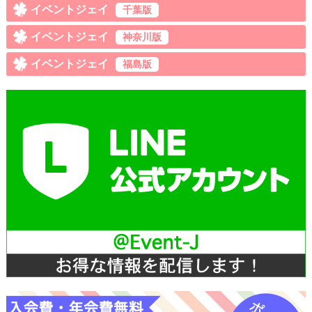
イベントジェイ
千葉版
イベントジェイ
神奈川版
イベントジェイ
福島版