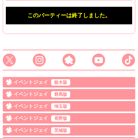
このパーティーは終了しました。
イベントジェイ
栃木版
イベントジェイ
群馬版
イベントジェイ
埼玉版
イベントジェイ
長野版
イベントジェイ
茨城版