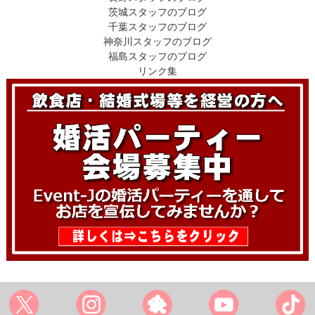
茨城スタッフのブログ
千葉スタッフのブログ
神奈川スタッフのブログ
福島スタッフのブログ
リンク集