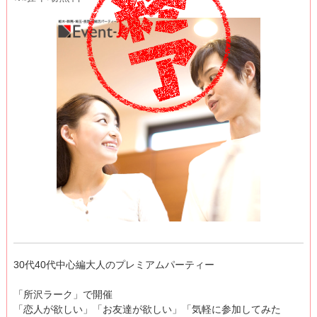
30代40代中心編大人のプレミアムパーティー
「所沢ラーク」で開催
「恋人が欲しい」「お友達が欲しい」「気軽に参加してみた