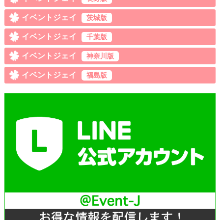
イベントジェイ
茨城版
イベントジェイ
千葉版
イベントジェイ
神奈川版
イベントジェイ
福島版