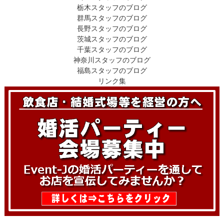
栃木スタッフのブログ
群馬スタッフのブログ
長野スタッフのブログ
茨城スタッフのブログ
千葉スタッフのブログ
神奈川スタッフのブログ
福島スタッフのブログ
リンク集