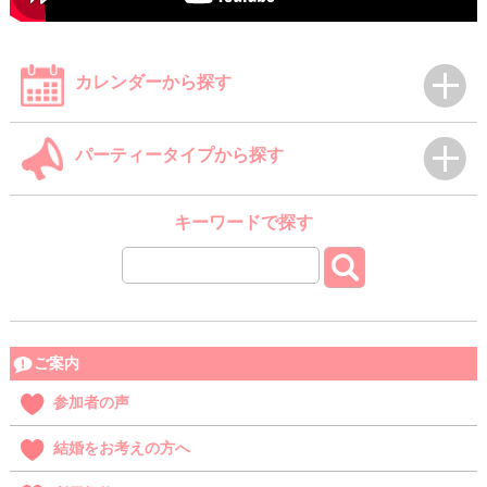
カレンダーから探す
パーティータイプから探す
キーワードで探す
ご案内
参加者の声
結婚をお考えの方へ