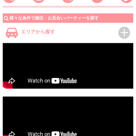
様々な条件で婚活・お見合いパーティーを探す
エリアから探す