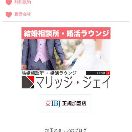
利用規約
運営会社
埼玉スタッフのブログ