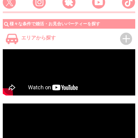
様々な条件で婚活・お見合いパーティーを探す
エリアから探す