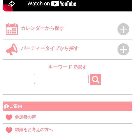
カレンダーから探す
パーティータイプから探す
キーワードで探す
ご案内
参加者の声
結婚をお考えの方へ