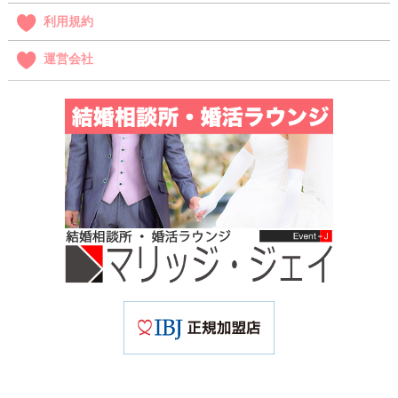
利用規約
運営会社