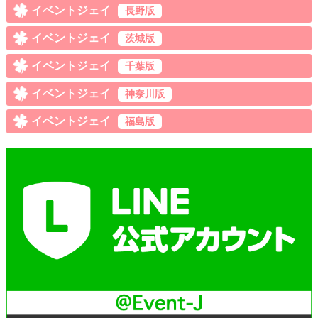
イベントジェイ
長野版
イベントジェイ
茨城版
イベントジェイ
千葉版
イベントジェイ
神奈川版
イベントジェイ
福島版