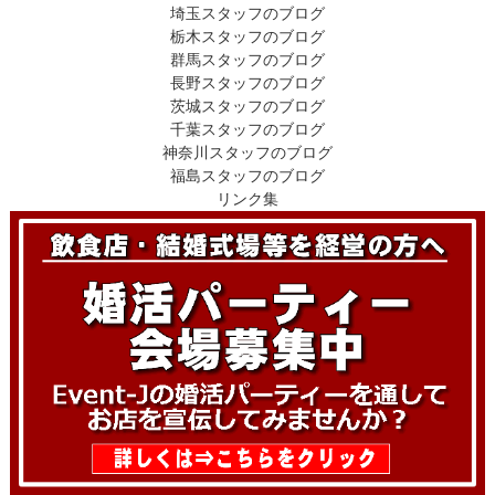
埼玉スタッフのブログ
栃木スタッフのブログ
群馬スタッフのブログ
長野スタッフのブログ
茨城スタッフのブログ
千葉スタッフのブログ
神奈川スタッフのブログ
福島スタッフのブログ
リンク集