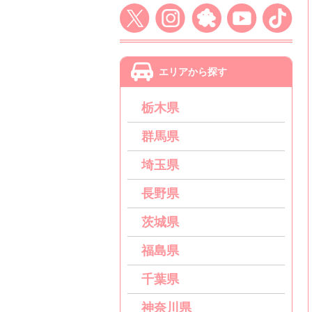
エリアから探す
栃木県
群馬県
埼玉県
長野県
茨城県
福島県
千葉県
神奈川県