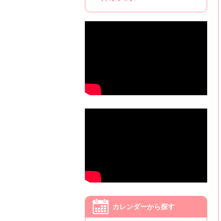
カレンダーから探す