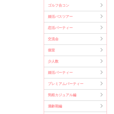
ゴルフ合コン
婚活バスツアー
恋活パーティー
交流会
個室
少人数
婚活パーティー
プレミアムパーティー
気軽カジュアル編
適齢期編