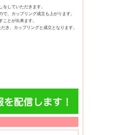
しをしていただきます。
ので、カップリング成立も上がります。
すことが出来ます。
ただき、カップリングと成立となります。