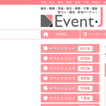
茨城、埼玉、栃木、群馬、長野、千葉、神奈川、福
イベントジェイ
栃木版
イベントジェイ
群馬版
イベントジェイ
埼玉版
イベントジェイ
長野版
イベントジェイ
茨城版
イベントジェイ
千葉版