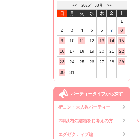
<<
2026
年
08
月
>>
日
月
火
水
木
金
土
1
2
3
4
5
6
7
8
9
10
11
12
13
14
15
16
17
18
19
20
21
22
23
24
25
26
27
28
29
30
31
パーティータイプから探す
街コン・大人数パーティー
2年以内の結婚をお考えの方
エグゼクティブ編