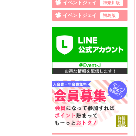
イベントジェイ
神奈川版
イベントジェイ
福島版