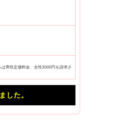
ルは男性定価料金、女性3000円を請求さ
ました。