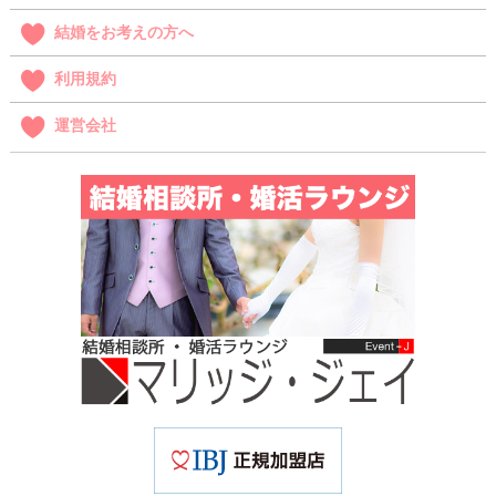
結婚をお考えの方へ
利用規約
運営会社