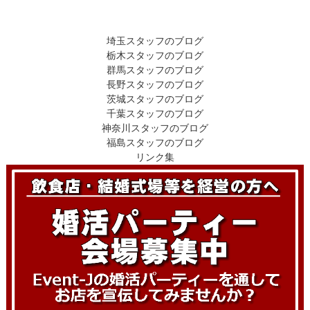
埼玉スタッフのブログ
栃木スタッフのブログ
群馬スタッフのブログ
長野スタッフのブログ
茨城スタッフのブログ
千葉スタッフのブログ
神奈川スタッフのブログ
福島スタッフのブログ
リンク集