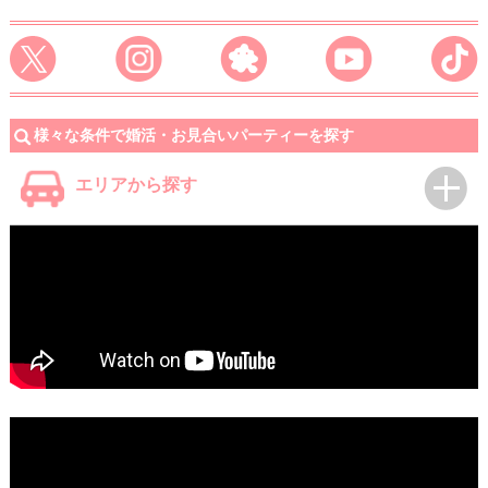
様々な条件で婚活・お見合いパーティーを探す
エリアから探す