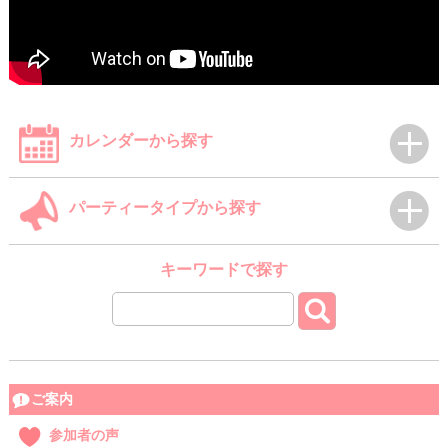
カレンダーから探す
パーティータイプから探す
キーワードで探す
ご案内
参加者の声