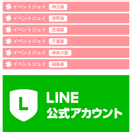
イベントジェイ
埼玉版
イベントジェイ
長野版
イベントジェイ
茨城版
イベントジェイ
千葉版
イベントジェイ
神奈川版
イベントジェイ
福島版