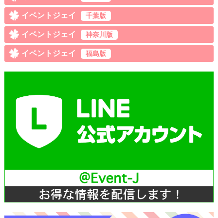
イベントジェイ
千葉版
イベントジェイ
神奈川版
イベントジェイ
福島版