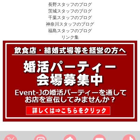
長野スタッフのブログ
茨城スタッフのブログ
千葉スタッフのブログ
神奈川スタッフのブログ
福島スタッフのブログ
リンク集