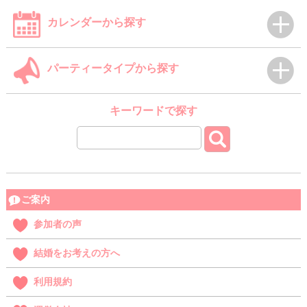
カレンダーから探す
パーティータイプから探す
キーワードで探す
ご案内
参加者の声
結婚をお考えの方へ
利用規約