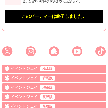
金、女性3000円を請求させていただきます。
このパーティーは終了しました。
イベントジェイ
栃木版
イベントジェイ
群馬版
イベントジェイ
埼玉版
イベントジェイ
長野版
イベントジェイ
茨城版