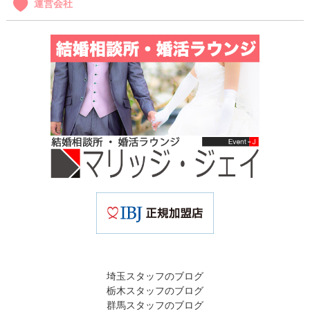
運営会社
埼玉スタッフのブログ
栃木スタッフのブログ
群馬スタッフのブログ