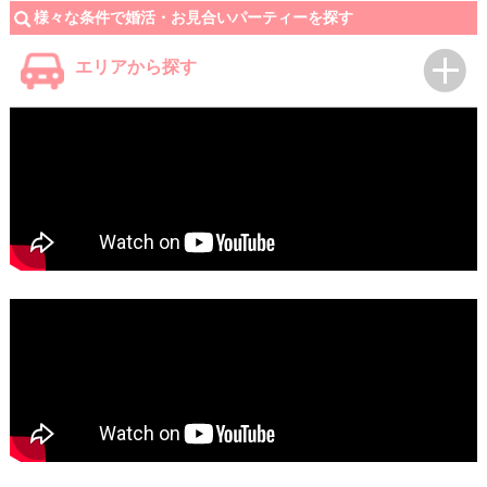
様々な条件で婚活・お見合いパーティーを探す
エリアから探す