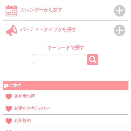
カレンダーから探す
パーティータイプから探す
キーワードで探す
ご案内
参加者の声
結婚をお考えの方へ
利用規約