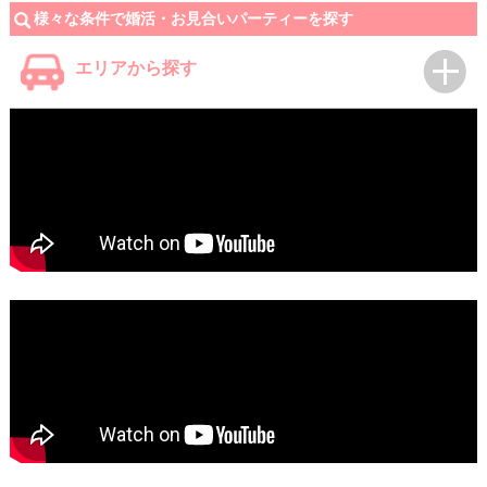
様々な条件で婚活・お見合いパーティーを探す
エリアから探す