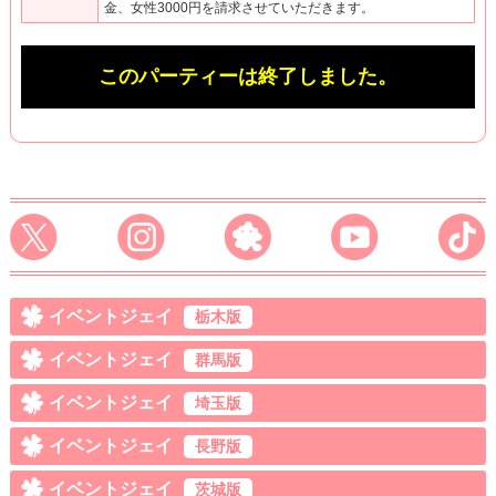
金、女性3000円を請求させていただきます。
このパーティーは終了しました。
イベントジェイ
栃木版
イベントジェイ
群馬版
イベントジェイ
埼玉版
イベントジェイ
長野版
イベントジェイ
茨城版