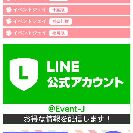
イベントジェイ
千葉版
イベントジェイ
神奈川版
イベントジェイ
福島版