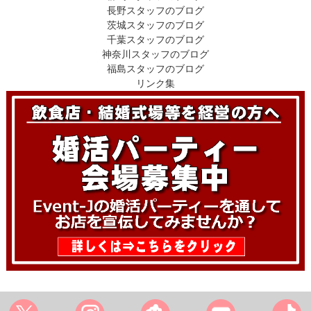
長野スタッフのブログ
茨城スタッフのブログ
千葉スタッフのブログ
神奈川スタッフのブログ
福島スタッフのブログ
リンク集