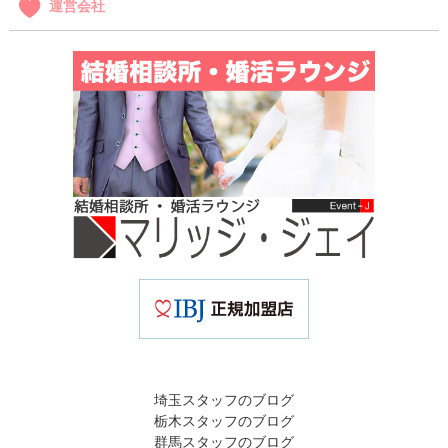
運営会社
埼玉スタッフのブログ
栃木スタッフのブログ
群馬スタッフのブログ