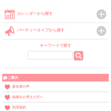
カレンダーから探す
パーティータイプから探す
キーワードで探す
ご案内
参加者の声
結婚をお考えの方へ
利用規約