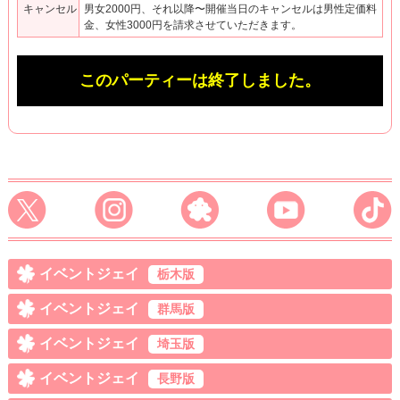
キャンセル
男女2000円、それ以降〜開催当日のキャンセルは男性定価料
金、女性3000円を請求させていただきます。
このパーティーは終了しました。
イベントジェイ
栃木版
イベントジェイ
群馬版
イベントジェイ
埼玉版
イベントジェイ
長野版