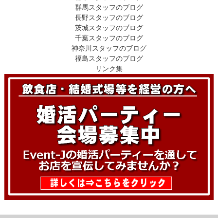
群馬スタッフのブログ
長野スタッフのブログ
茨城スタッフのブログ
千葉スタッフのブログ
神奈川スタッフのブログ
福島スタッフのブログ
リンク集