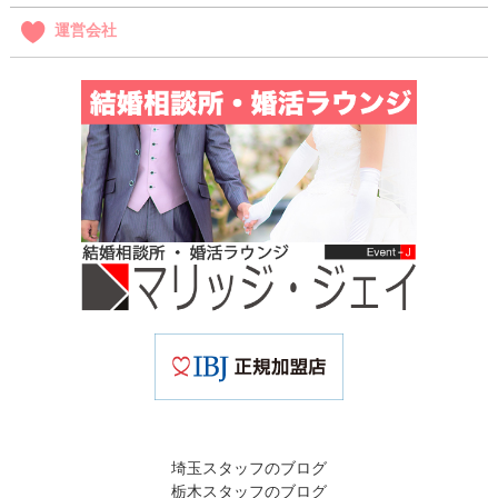
運営会社
埼玉スタッフのブログ
栃木スタッフのブログ