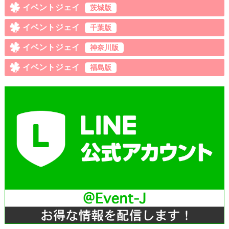
イベントジェイ
茨城版
イベントジェイ
千葉版
イベントジェイ
神奈川版
イベントジェイ
福島版