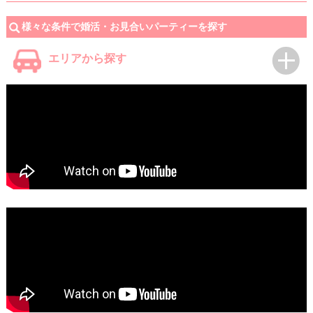
様々な条件で婚活・お見合いパーティーを探す
エリアから探す