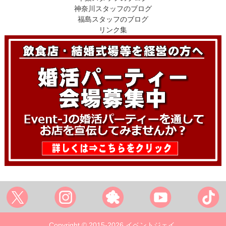
神奈川スタッフのブログ
福島スタッフのブログ
リンク集
Copyright © 2015-2026 イベントジェイ