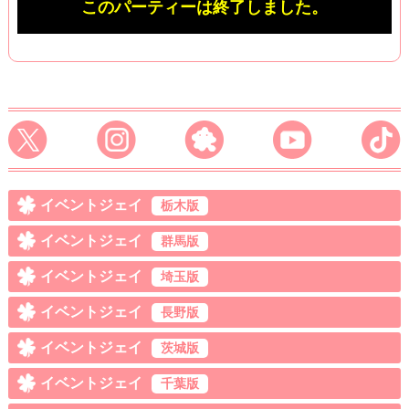
このパーティーは終了しました。
イベントジェイ
栃木版
イベントジェイ
群馬版
イベントジェイ
埼玉版
イベントジェイ
長野版
イベントジェイ
茨城版
イベントジェイ
千葉版