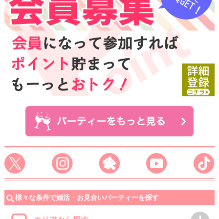
様々な条件で婚活・お見合いパーティーを探す