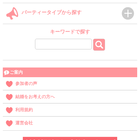
パーティータイプから探す
キーワードで探す
ご案内
参加者の声
結婚をお考えの方へ
利用規約
運営会社