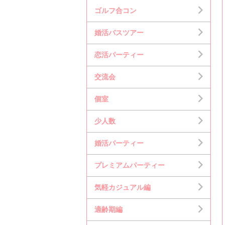
ゴルフ合コン
婚活バスツアー
恋活パーティー
交流会
個室
少人数
婚活パーティー
プレミアムパーティー
気軽カジュアル編
適齢期編