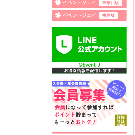
イベントジェイ
神奈川版
イベントジェイ
福島版