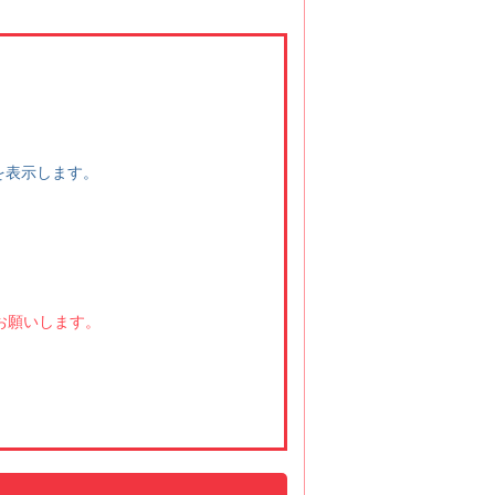
。
。
を表示します。
をお願いします。