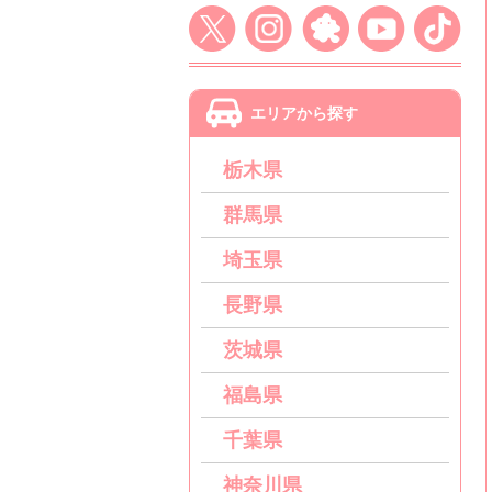
エリアから探す
栃木県
群馬県
埼玉県
長野県
茨城県
福島県
千葉県
神奈川県