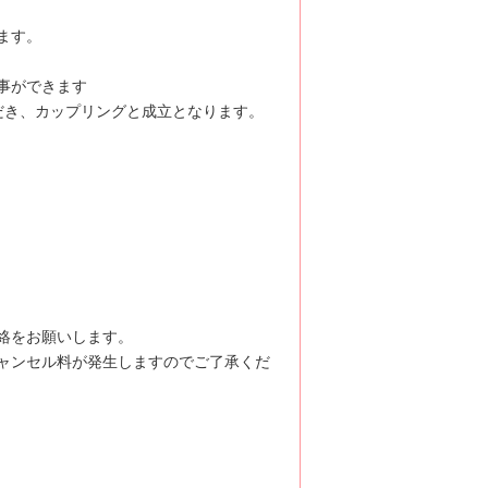
ます。
事ができます
だき、カップリングと成立となります。
絡をお願いします。
ャンセル料が発生しますのでご了承くだ