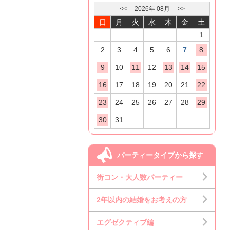
<<
2026
年
08
月
>>
日
月
火
水
木
金
土
1
2
3
4
5
6
7
8
9
10
11
12
13
14
15
16
17
18
19
20
21
22
23
24
25
26
27
28
29
30
31
パーティータイプから探す
街コン・大人数パーティー
2年以内の結婚をお考えの方
エグゼクティブ編