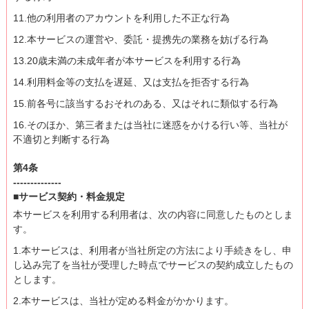
11.他の利用者のアカウントを利用した不正な行為
12.本サービスの運営や、委託・提携先の業務を妨げる行為
13.20歳未満の未成年者が本サービスを利用する行為
14.利用料金等の支払を遅延、又は支払を拒否する行為
15.前各号に該当するおそれのある、又はそれに類似する行為
16.そのほか、第三者または当社に迷惑をかける行い等、当社が
不適切と判断する行為
第4条
--------------
■サービス契約・料金規定
本サービスを利用する利用者は、次の内容に同意したものとしま
す。
1.本サービスは、利用者が当社所定の方法により手続きをし、申
し込み完了を当社が受理した時点でサービスの契約成立したもの
とします。
2.本サービスは、当社が定める料金がかかります。