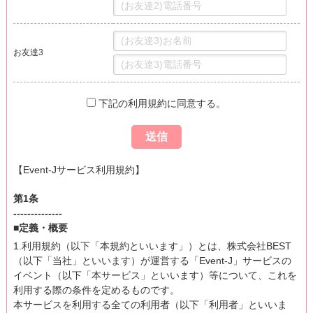
お友達3
下記の利用規約に同意する。
【Event-Jサービス利用規約】
第1条
--------------
■定義・概要
1.利用規約（以下「本規約といいます」）とは、株式会社BEST
（以下「当社」といいます）が運営する「Event-J」サービスの
イベント（以下「本サービス」といいます）等について、これを
利用する際の条件を定めるものです。
本サービスを利用する全ての利用者（以下「利用者」といいま