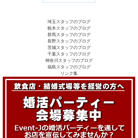
埼玉スタッフのブログ
栃木スタッフのブログ
群馬スタッフのブログ
長野スタッフのブログ
茨城スタッフのブログ
千葉スタッフのブログ
神奈川スタッフのブログ
福島スタッフのブログ
リンク集