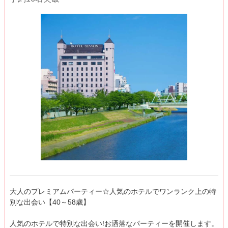
大人のプレミアムパーティー☆人気のホテルでワンランク上の特
別な出会い【40～58歳】
人気のホテルで特別な出会い!お洒落なパーティーを開催します。