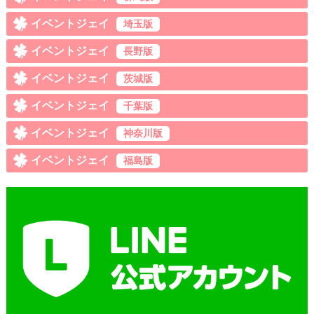
イベントジェイ
埼玉版
イベントジェイ
長野版
イベントジェイ
茨城版
イベントジェイ
千葉版
イベントジェイ
神奈川版
イベントジェイ
福島版