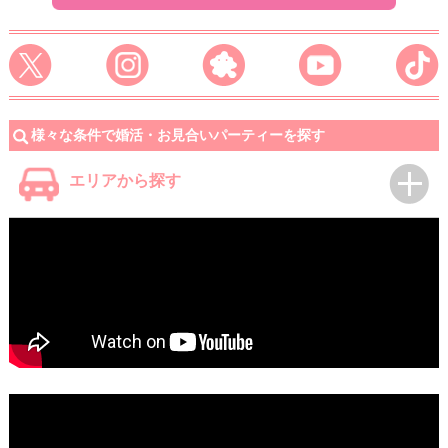
様々な条件で婚活・お見合いパーティーを探す
エリアから探す