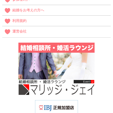
結婚をお考えの方へ
利用規約
運営会社