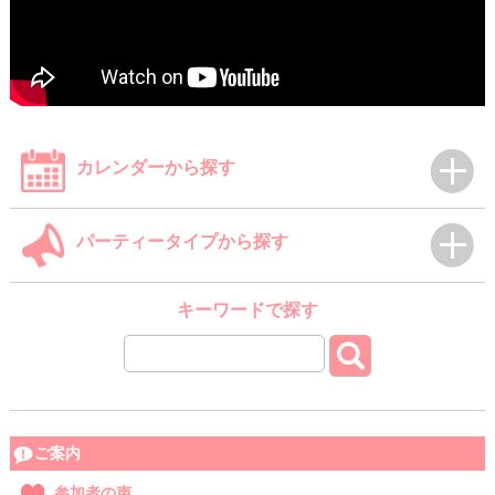
カレンダーから探す
パーティータイプから探す
キーワードで探す
ご案内
参加者の声