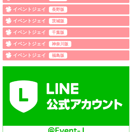
イベントジェイ
長野版
イベントジェイ
茨城版
イベントジェイ
千葉版
イベントジェイ
神奈川版
イベントジェイ
福島版