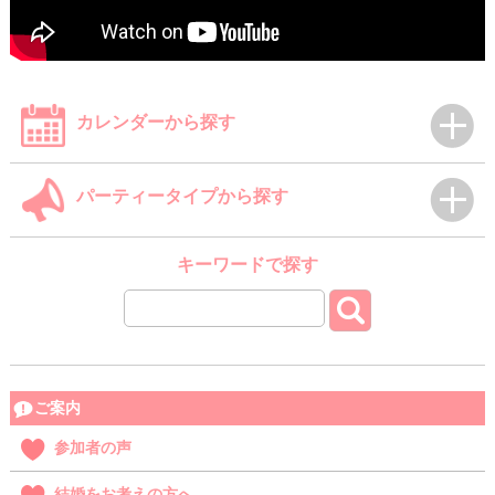
カレンダーから探す
パーティータイプから探す
キーワードで探す
ご案内
参加者の声
結婚をお考えの方へ