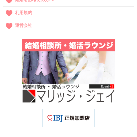
利用規約
運営会社