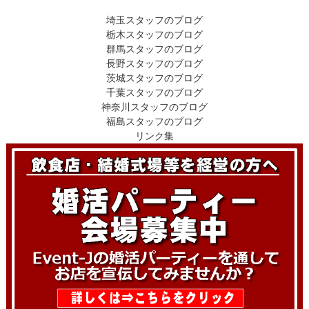
埼玉スタッフのブログ
栃木スタッフのブログ
群馬スタッフのブログ
長野スタッフのブログ
茨城スタッフのブログ
千葉スタッフのブログ
神奈川スタッフのブログ
福島スタッフのブログ
リンク集