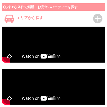
様々な条件で婚活・お見合いパーティーを探す
エリアから探す