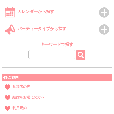
カレンダーから探す
パーティータイプから探す
キーワードで探す
ご案内
参加者の声
結婚をお考えの方へ
利用規約