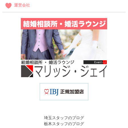
運営会社
埼玉スタッフのブログ
栃木スタッフのブログ