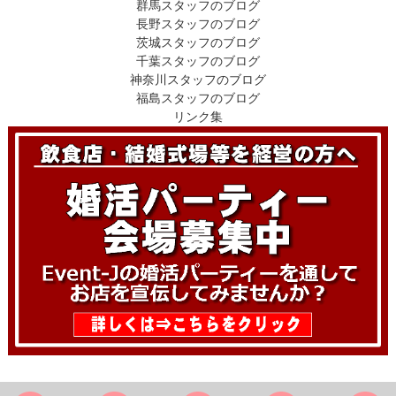
群馬スタッフのブログ
長野スタッフのブログ
茨城スタッフのブログ
千葉スタッフのブログ
神奈川スタッフのブログ
福島スタッフのブログ
リンク集