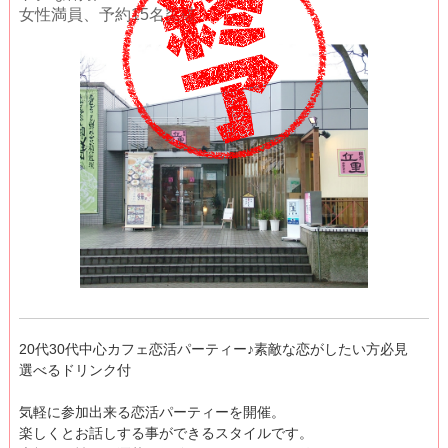
女性満員、予約15名突破
20代30代中心カフェ恋活パーティー♪素敵な恋がしたい方必見
選べるドリンク付
気軽に参加出来る恋活パーティーを開催。
楽しくとお話しする事ができるスタイルです。