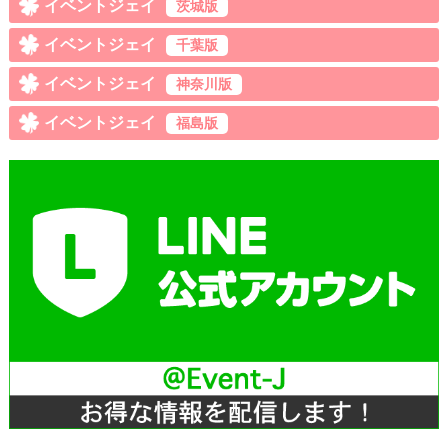
イベントジェイ
茨城版
イベントジェイ
千葉版
イベントジェイ
神奈川版
イベントジェイ
福島版