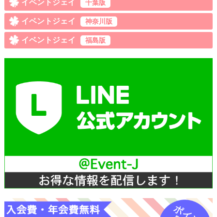
イベントジェイ
千葉版
イベントジェイ
神奈川版
イベントジェイ
福島版