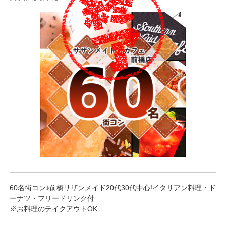
60名街コン♪前橋サザンメイド20代30代中心!イタリアン料理・ド
ーナツ・フリードリンク付
※お料理のテイクアウトOK