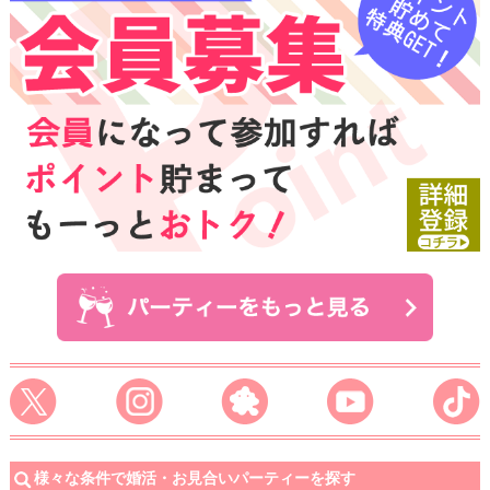
様々な条件で婚活・お見合いパーティーを探す