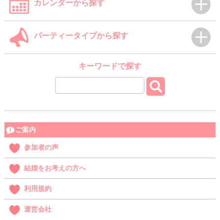
カレンダーから探す
パーティータイプから探す
キーワードで探す
ご案内
参加者の声
結婚をお考えの方へ
利用規約
運営会社