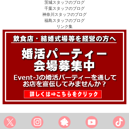
茨城スタッフのブログ
千葉スタッフのブログ
神奈川スタッフのブログ
福島スタッフのブログ
リンク集