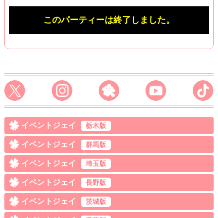
このパーティーは終了しました。
イベントジェイ
栃木版
イベントジェイ
群馬版
イベントジェイ
埼玉版
イベントジェイ
長野版
イベントジェイ
茨城版