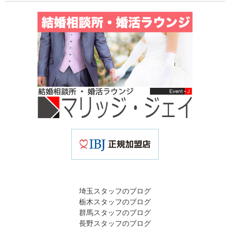
埼玉スタッフのブログ
栃木スタッフのブログ
群馬スタッフのブログ
長野スタッフのブログ