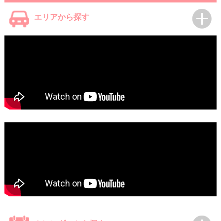
エリアから探す