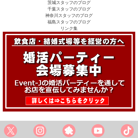
茨城スタッフのブログ
千葉スタッフのブログ
神奈川スタッフのブログ
福島スタッフのブログ
リンク集