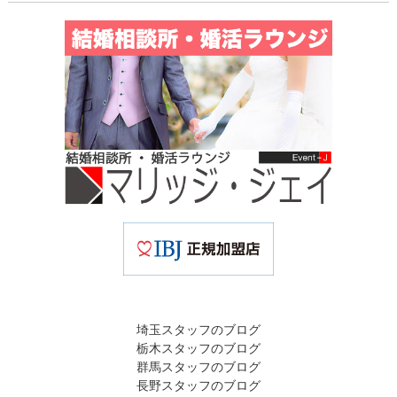
埼玉スタッフのブログ
栃木スタッフのブログ
群馬スタッフのブログ
長野スタッフのブログ