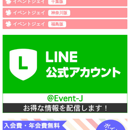
イベントジェイ
千葉版
イベントジェイ
神奈川版
イベントジェイ
福島版