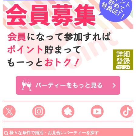
様々な条件で婚活・お見合いパーティーを探す