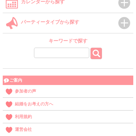
カレンダーから探す
パーティータイプから探す
キーワードで探す
ご案内
参加者の声
結婚をお考えの方へ
利用規約
運営会社