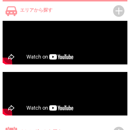
エリアから探す