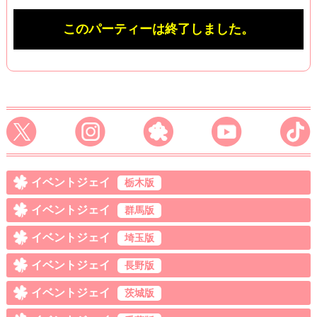
このパーティーは終了しました。
イベントジェイ
栃木版
イベントジェイ
群馬版
イベントジェイ
埼玉版
イベントジェイ
長野版
イベントジェイ
茨城版