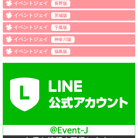
イベントジェイ
長野版
イベントジェイ
茨城版
イベントジェイ
千葉版
イベントジェイ
神奈川版
イベントジェイ
福島版