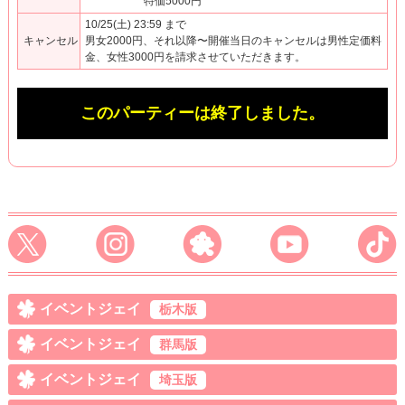
特価5000円
10/25(土) 23:59 まで
キャンセル
男女2000円、それ以降〜開催当日のキャンセルは男性定価料
金、女性3000円を請求させていただきます。
このパーティーは終了しました。
イベントジェイ
栃木版
イベントジェイ
群馬版
イベントジェイ
埼玉版