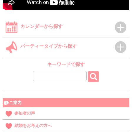
カレンダーから探す
パーティータイプから探す
キーワードで探す
ご案内
参加者の声
結婚をお考えの方へ