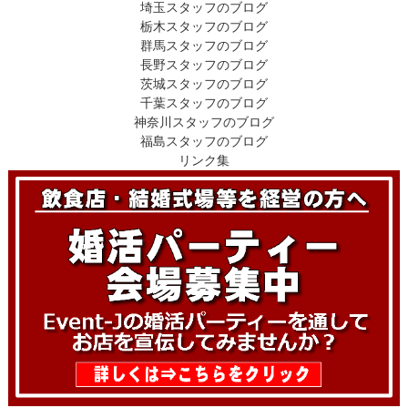
埼玉スタッフのブログ
栃木スタッフのブログ
群馬スタッフのブログ
長野スタッフのブログ
茨城スタッフのブログ
千葉スタッフのブログ
神奈川スタッフのブログ
福島スタッフのブログ
リンク集