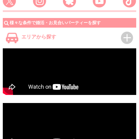
様々な条件で婚活・お見合いパーティーを探す
エリアから探す