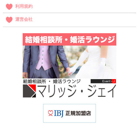
利用規約
運営会社