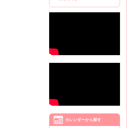
カレンダーから探す