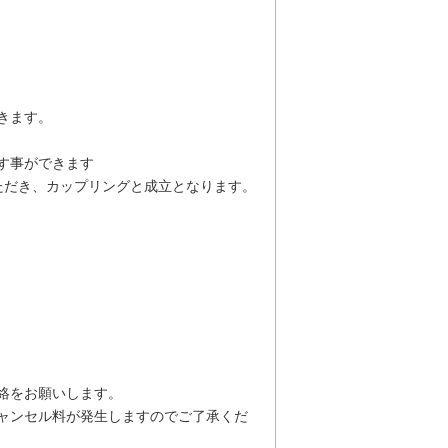
きます。
す事ができます
ただき、カップリングと成立となります。
絡をお願いします。
ャンセル料が発生しますのでご了承くだ