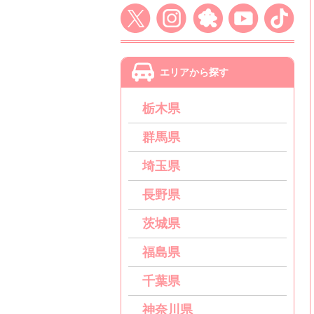
エリアから探す
栃木県
群馬県
埼玉県
長野県
茨城県
福島県
千葉県
神奈川県