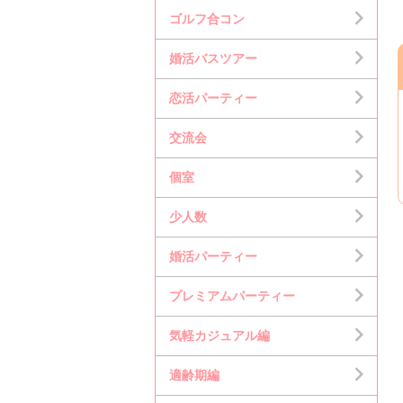
ゴルフ合コン
婚活バスツアー
恋活パーティー
交流会
個室
少人数
婚活パーティー
プレミアムパーティー
気軽カジュアル編
適齢期編