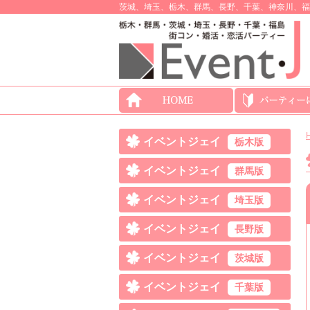
茨城、埼玉、栃木、群馬、長野、千葉、神奈川、福
イベントジェイ
栃木版
イベントジェイ
群馬版
イベントジェイ
埼玉版
イベントジェイ
長野版
イベントジェイ
茨城版
イベントジェイ
千葉版