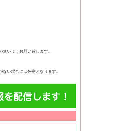
の無いようお願い致します。
がない場合には任意となります。