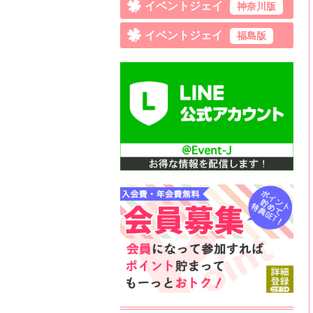
イベントジェイ
神奈川版
イベントジェイ
福島版