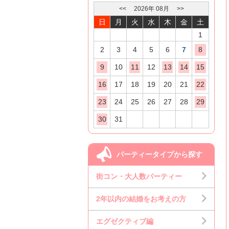
<<
2026
年
08
月
>>
日
月
火
水
木
金
土
1
2
3
4
5
6
7
8
9
10
11
12
13
14
15
16
17
18
19
20
21
22
23
24
25
26
27
28
29
30
31
パーティータイプから探す
街コン・大人数パーティー
2年以内の結婚をお考えの方
エグゼクティブ編