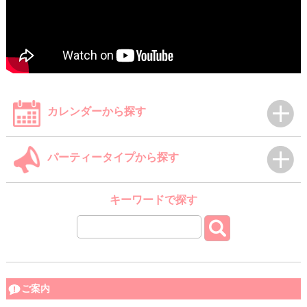
カレンダーから探す
パーティータイプから探す
キーワードで探す
ご案内