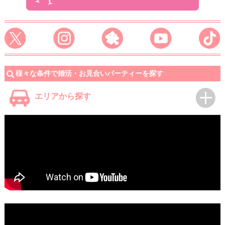
様々な条件で婚活・お見合いパーティーを探す
エリアから探す