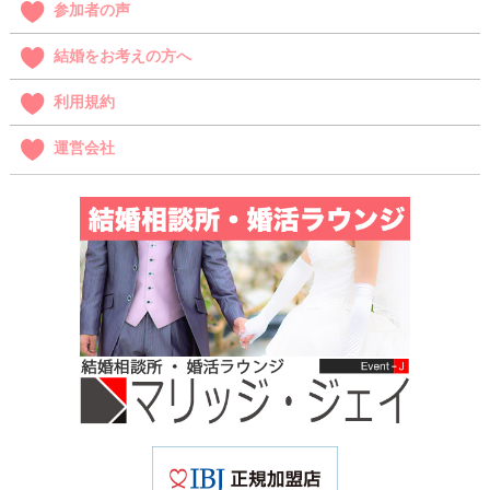
参加者の声
結婚をお考えの方へ
利用規約
運営会社