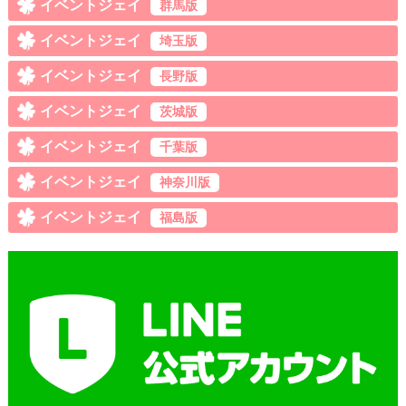
イベントジェイ
群馬版
イベントジェイ
埼玉版
イベントジェイ
長野版
イベントジェイ
茨城版
イベントジェイ
千葉版
イベントジェイ
神奈川版
イベントジェイ
福島版