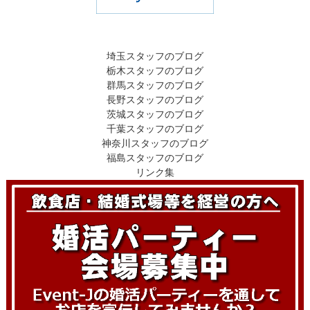
埼玉スタッフのブログ
栃木スタッフのブログ
群馬スタッフのブログ
長野スタッフのブログ
茨城スタッフのブログ
千葉スタッフのブログ
神奈川スタッフのブログ
福島スタッフのブログ
リンク集