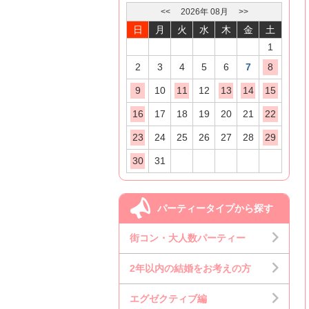
<<
2026
年
08
月
>>
日
月
火
水
木
金
土
1
2
3
4
5
6
7
8
9
10
11
12
13
14
15
16
17
18
19
20
21
22
23
24
25
26
27
28
29
30
31
パーティータイプから探す
街コン・大人数パーティー
2年以内の結婚をお考えの方
エグゼクティブ編