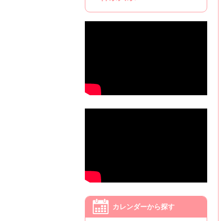
カレンダーから探す