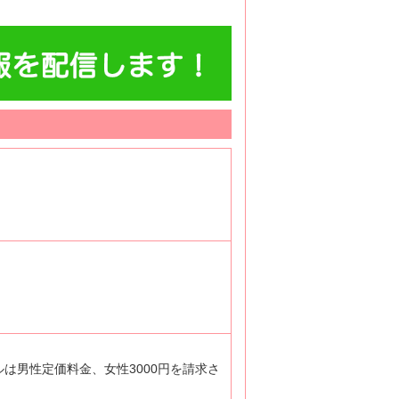
ルは男性定価料金、女性3000円を請求さ