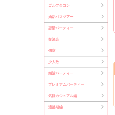
ゴルフ合コン
婚活バスツアー
恋活パーティー
交流会
個室
少人数
婚活パーティー
プレミアムパーティー
気軽カジュアル編
適齢期編