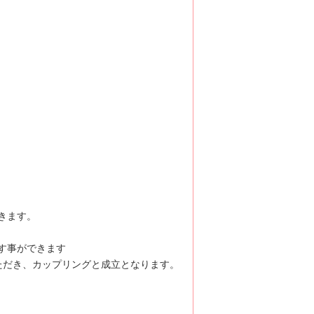
きます。
す事ができます
ただき、カップリングと成立となります。