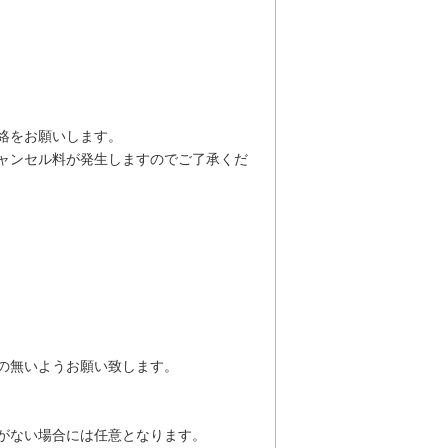
絡をお願いします。
ャンセル料が発生しますのでご了承くだ
の無いようお願い致します。
がない場合には任意となります。