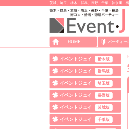
茨城、埼玉、栃木、群馬、長野、千葉、神奈川、福
イベントジェイ
栃木版
イベントジェイ
群馬版
イベントジェイ
埼玉版
イベントジェイ
長野版
イベントジェイ
茨城版
イベントジェイ
千葉版