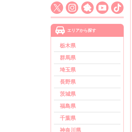
エリアから探す
栃木県
群馬県
埼玉県
長野県
茨城県
福島県
千葉県
神奈川県