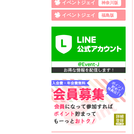
イベントジェイ
神奈川版
イベントジェイ
福島版