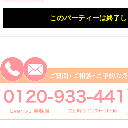
このパーティーは終了し