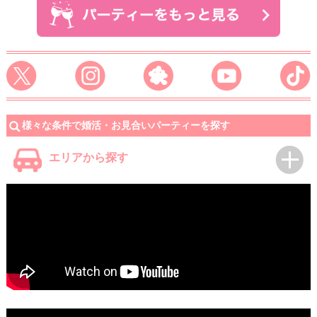
様々な条件で婚活・お見合いパーティーを探す
エリアから探す