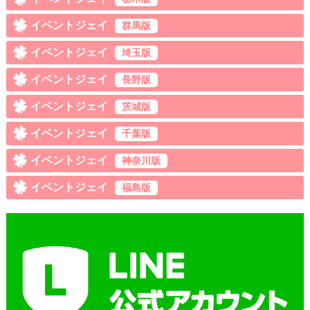
イベントジェイ
群馬版
イベントジェイ
埼玉版
イベントジェイ
長野版
イベントジェイ
茨城版
イベントジェイ
千葉版
イベントジェイ
神奈川版
イベントジェイ
福島版