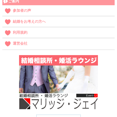
ご案内
参加者の声
結婚をお考えの方へ
利用規約
運営会社