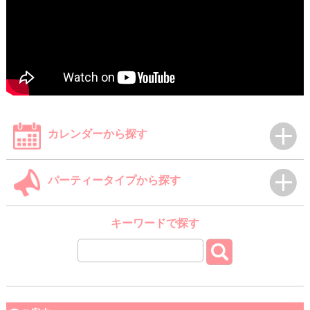
カレンダーから探す
パーティータイプから探す
キーワードで探す