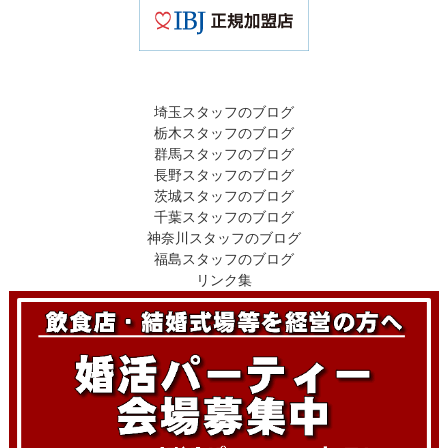
埼玉スタッフのブログ
栃木スタッフのブログ
群馬スタッフのブログ
長野スタッフのブログ
茨城スタッフのブログ
千葉スタッフのブログ
神奈川スタッフのブログ
福島スタッフのブログ
リンク集