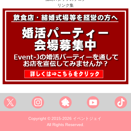
リンク集
Copyright © 2015-2026 イベントジェイ
All Rights Reserved.