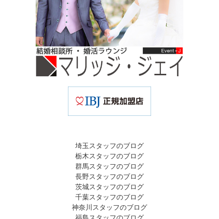
埼玉スタッフのブログ
栃木スタッフのブログ
群馬スタッフのブログ
長野スタッフのブログ
茨城スタッフのブログ
千葉スタッフのブログ
神奈川スタッフのブログ
福島スタッフのブログ