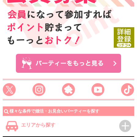
様々な条件で婚活・お見合いパーティーを探す
エリアから探す