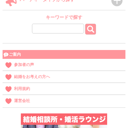
キーワードで探す
ご案内
参加者の声
結婚をお考えの方へ
利用規約
運営会社