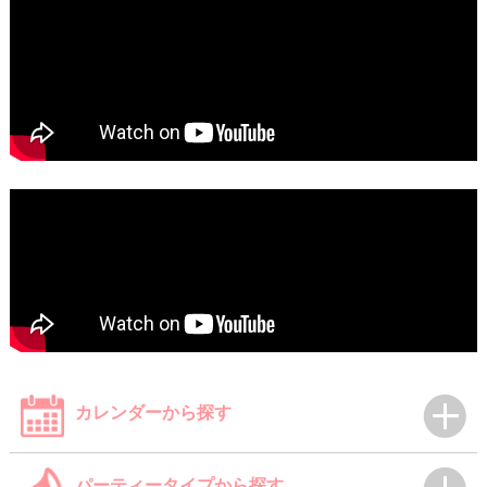
カレンダーから探す
パーティータイプから探す