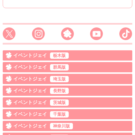
イベントジェイ
栃木版
イベントジェイ
群馬版
イベントジェイ
埼玉版
イベントジェイ
長野版
イベントジェイ
茨城版
イベントジェイ
千葉版
イベントジェイ
神奈川版