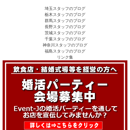
埼玉スタッフのブログ
栃木スタッフのブログ
群馬スタッフのブログ
長野スタッフのブログ
茨城スタッフのブログ
千葉スタッフのブログ
神奈川スタッフのブログ
福島スタッフのブログ
リンク集