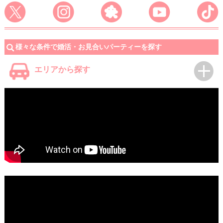
様々な条件で婚活・お見合いパーティーを探す
エリアから探す