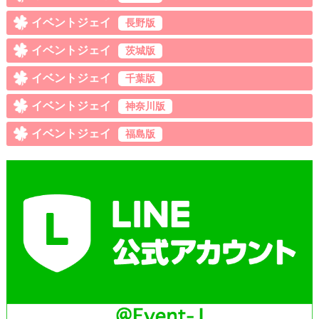
イベントジェイ
長野版
イベントジェイ
茨城版
イベントジェイ
千葉版
イベントジェイ
神奈川版
イベントジェイ
福島版