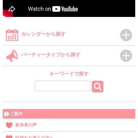
カレンダーから探す
パーティータイプから探す
キーワードで探す
ご案内
参加者の声
結婚をお考えの方へ