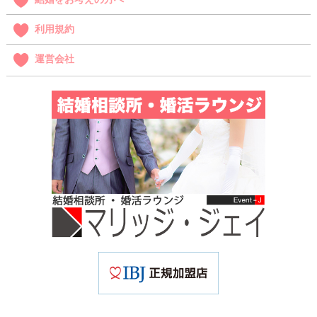
利用規約
運営会社