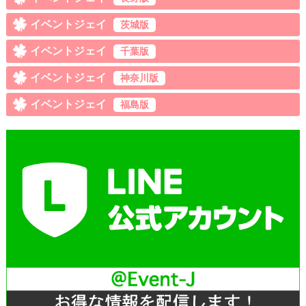
イベントジェイ
茨城版
イベントジェイ
千葉版
イベントジェイ
神奈川版
イベントジェイ
福島版