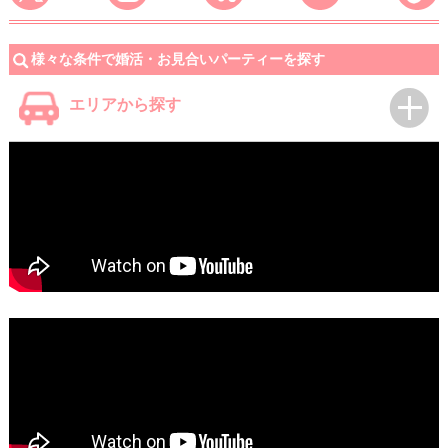
様々な条件で婚活・お見合いパーティーを探す
エリアから探す