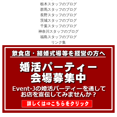
栃木スタッフのブログ
群馬スタッフのブログ
長野スタッフのブログ
茨城スタッフのブログ
千葉スタッフのブログ
神奈川スタッフのブログ
福島スタッフのブログ
リンク集