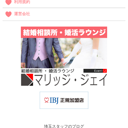
利用規約
運営会社
埼玉スタッフのブログ