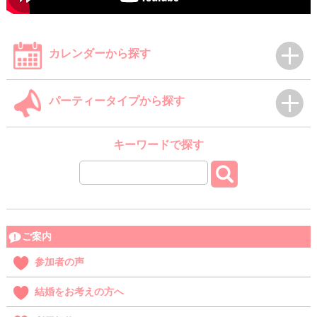
カレンダーから探す
パーティータイプから探す
キーワードで探す
ご案内
参加者の声
結婚をお考えの方へ