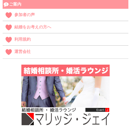
ご案内
参加者の声
結婚をお考えの方へ
利用規約
運営会社