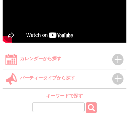
カレンダーから探す
パーティータイプから探す
キーワードで探す