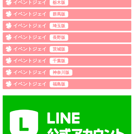
イベントジェイ
栃木版
イベントジェイ
群馬版
イベントジェイ
埼玉版
イベントジェイ
長野版
イベントジェイ
茨城版
イベントジェイ
千葉版
イベントジェイ
神奈川版
イベントジェイ
福島版