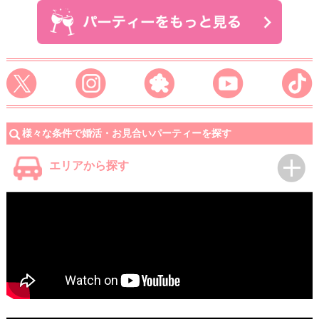
様々な条件で婚活・お見合いパーティーを探す
エリアから探す