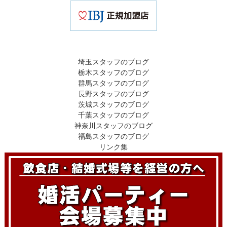
埼玉スタッフのブログ
栃木スタッフのブログ
群馬スタッフのブログ
長野スタッフのブログ
茨城スタッフのブログ
千葉スタッフのブログ
神奈川スタッフのブログ
福島スタッフのブログ
リンク集