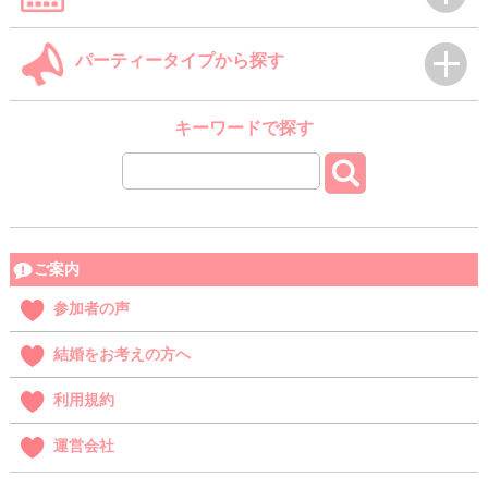
パーティータイプから探す
キーワードで探す
ご案内
参加者の声
結婚をお考えの方へ
利用規約
運営会社