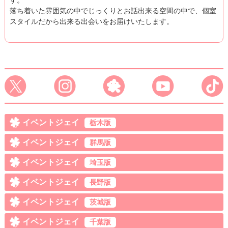
す。
落ち着いた雰囲気の中でじっくりとお話出来る空間の中で、個室
スタイルだから出来る出会いをお届けいたします。
イベントジェイ
栃木版
イベントジェイ
群馬版
イベントジェイ
埼玉版
イベントジェイ
長野版
イベントジェイ
茨城版
イベントジェイ
千葉版