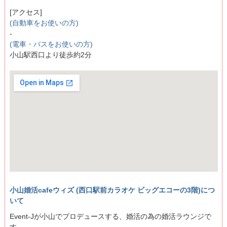
[アクセス]
(自動車をお使いの方)
-
(電車・バスをお使いの方)
小山駅西口より徒歩約2分
小山婚活cafeウィズ (西口駅前カラオケ ビッグエコーの3階)につ
いて
Event-Jが小山でプロデュースする、婚活の為の婚活ラウンジで