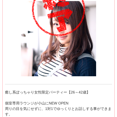
癒し系ぽっちゃり女性限定パーティー【26～42歳】
個室専用ラウンジが小山にNEW OPEN
周りの目を気にせずに、1対1でゆっくりとお話しする事ができま
す。