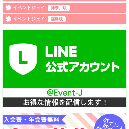
イベントジェイ
神奈川版
イベントジェイ
福島版