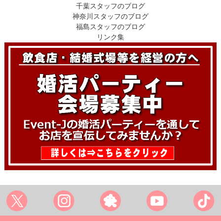
千葉スタッフのブログ
神奈川スタッフのブログ
福島スタッフのブログ
リンク集