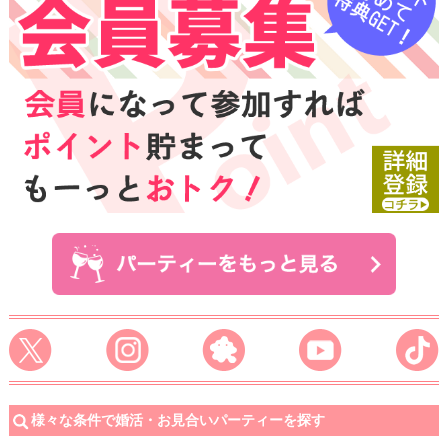
様々な条件で婚活・お見合いパーティーを探す