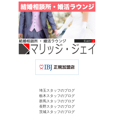
埼玉スタッフのブログ
栃木スタッフのブログ
群馬スタッフのブログ
長野スタッフのブログ
茨城スタッフのブログ