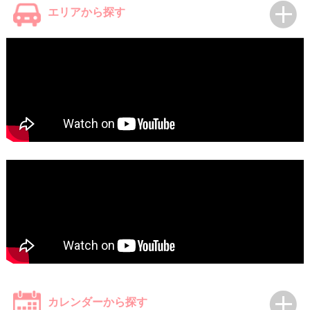
エリアから探す
カレンダーから探す