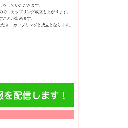
しをしていただきます。
ので、カップリング成立も上がります。
すことが出来ます。
ただき、カップリングと成立となります。