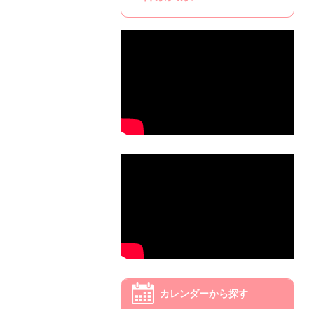
カレンダーから探す