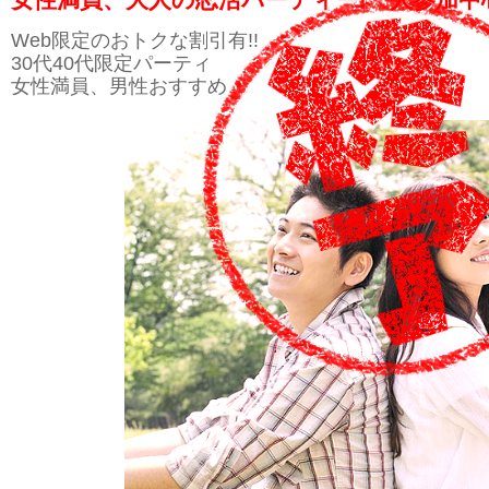
Web限定のおトクな割引有!!
30代40代限定パーティ
女性満員、男性おすすめ