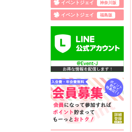
イベントジェイ
神奈川版
イベントジェイ
福島版