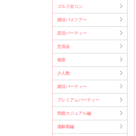
ゴルフ合コン
婚活バスツアー
恋活パーティー
交流会
個室
少人数
婚活パーティー
プレミアムパーティー
気軽カジュアル編
適齢期編