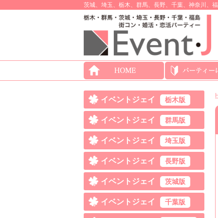
茨城、埼玉、栃木、群馬、長野、千葉、神奈川、福
イベントジェイ
栃木版
イベントジェイ
群馬版
イベントジェイ
埼玉版
イベントジェイ
長野版
イベントジェイ
茨城版
イベントジェイ
千葉版