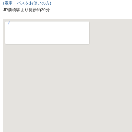
(電車・バスをお使いの方)
JR前橋駅より徒歩約20分