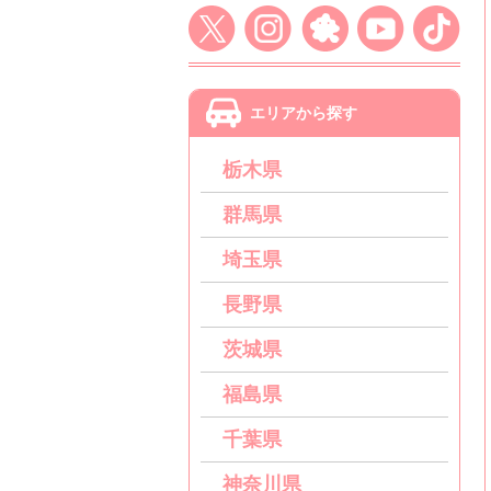
エリアから探す
栃木県
群馬県
埼玉県
長野県
茨城県
福島県
千葉県
神奈川県