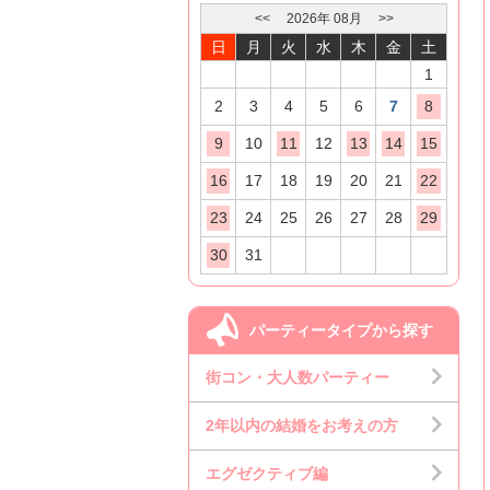
<<
2026
年
08
月
>>
日
月
火
水
木
金
土
1
2
3
4
5
6
7
8
9
10
11
12
13
14
15
16
17
18
19
20
21
22
23
24
25
26
27
28
29
30
31
パーティータイプから探す
街コン・大人数パーティー
2年以内の結婚をお考えの方
エグゼクティブ編