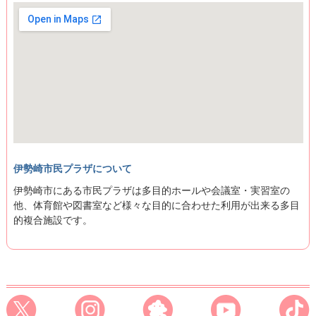
伊勢崎市民プラザについて
伊勢崎市にある市民プラザは多目的ホールや会議室・実習室の
他、体育館や図書室など様々な目的に合わせた利用が出来る多目
的複合施設です。