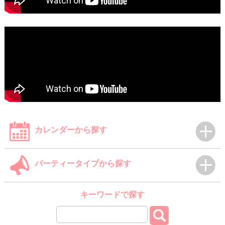
カレンダーから探す
パーティータイプから探す
キーワードで探す