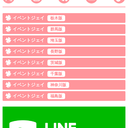
イベントジェイ
栃木版
イベントジェイ
群馬版
イベントジェイ
埼玉版
イベントジェイ
長野版
イベントジェイ
茨城版
イベントジェイ
千葉版
イベントジェイ
神奈川版
イベントジェイ
福島版