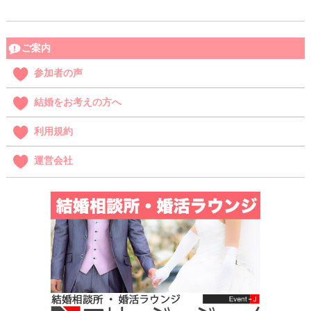
ご案内
参加者の声
結婚をお考えの方へ
利用規約
運営会社