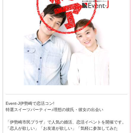
Event-J伊勢崎で恋活コン!
特選スイーツパーティー♪理想の彼氏・彼女の出会い
「伊勢崎市民プラザ」で人気の婚活、恋活イベントを開催です。
「恋人が欲しい」「お友達が欲しい」「気軽に参加してみた