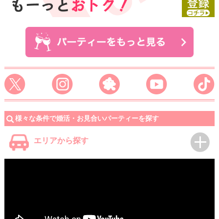
様々な条件で婚活・お見合いパーティーを探す
エリアから探す