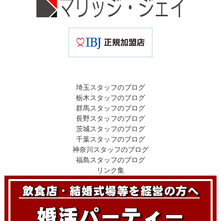
埼玉スタッフのブログ
栃木スタッフのブログ
群馬スタッフのブログ
長野スタッフのブログ
茨城スタッフのブログ
千葉スタッフのブログ
神奈川スタッフのブログ
福島スタッフのブログ
リンク集