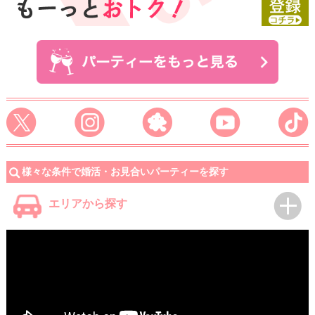
様々な条件で婚活・お見合いパーティーを探す
エリアから探す