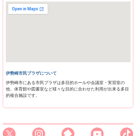
伊勢崎市民プラザについて
伊勢崎市にある市民プラザは多目的ホールや会議室・実習室の
他、体育館や図書室など様々な目的に合わせた利用が出来る多目
的複合施設です。