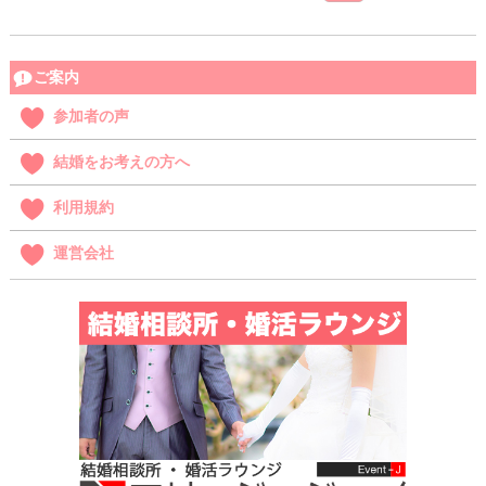
ご案内
参加者の声
結婚をお考えの方へ
利用規約
運営会社