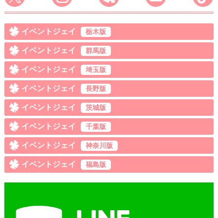
イベントジェイ
栃木版
イベントジェイ
群馬版
イベントジェイ
埼玉版
イベントジェイ
長野版
イベントジェイ
茨城版
イベントジェイ
千葉版
イベントジェイ
神奈川版
イベントジェイ
福島版