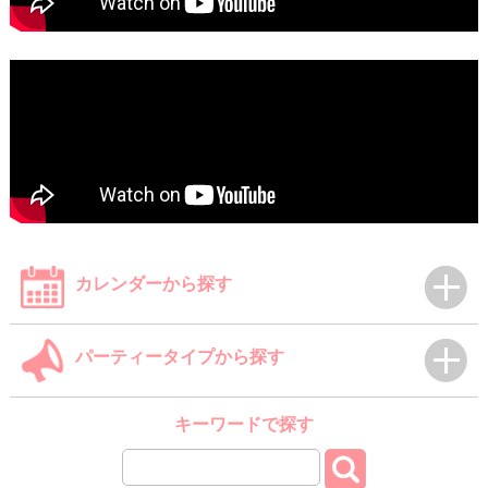
カレンダーから探す
パーティータイプから探す
キーワードで探す