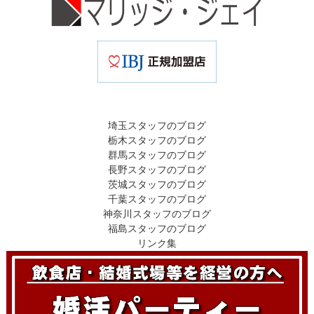
埼玉スタッフのブログ
栃木スタッフのブログ
群馬スタッフのブログ
長野スタッフのブログ
茨城スタッフのブログ
千葉スタッフのブログ
神奈川スタッフのブログ
福島スタッフのブログ
リンク集