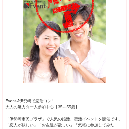
Event-J伊勢崎で恋活コン!
大人の魅力☆一人参加中心【35～55歳】
「伊勢崎市民プラザ」で人気の婚活、恋活イベントを開催です。
「恋人が欲しい」「お友達が欲しい」「気軽に参加してみた